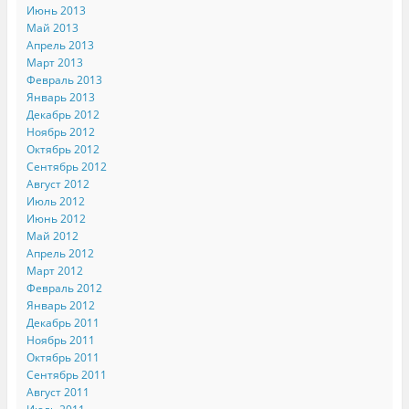
Июнь 2013
Май 2013
Апрель 2013
Март 2013
Февраль 2013
Январь 2013
Декабрь 2012
Ноябрь 2012
Октябрь 2012
Сентябрь 2012
Август 2012
Июль 2012
Июнь 2012
Май 2012
Апрель 2012
Март 2012
Февраль 2012
Январь 2012
Декабрь 2011
Ноябрь 2011
Октябрь 2011
Сентябрь 2011
Август 2011