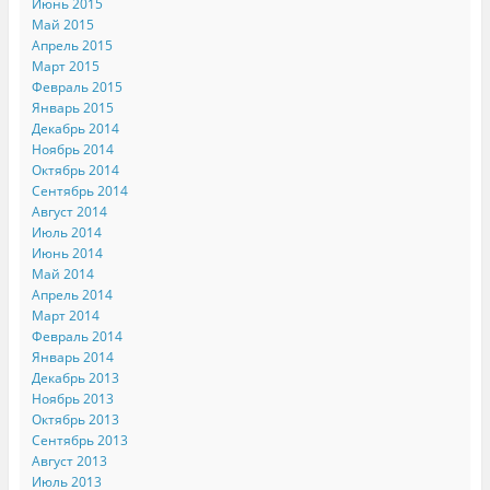
Июнь 2015
Май 2015
Апрель 2015
Март 2015
Февраль 2015
Январь 2015
Декабрь 2014
Ноябрь 2014
Октябрь 2014
Сентябрь 2014
Август 2014
Июль 2014
Июнь 2014
Май 2014
Апрель 2014
Март 2014
Февраль 2014
Январь 2014
Декабрь 2013
Ноябрь 2013
Октябрь 2013
Сентябрь 2013
Август 2013
Июль 2013