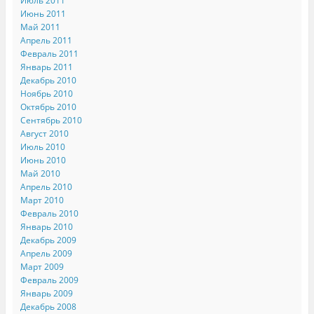
Июль 2011
Июнь 2011
Май 2011
Апрель 2011
Февраль 2011
Январь 2011
Декабрь 2010
Ноябрь 2010
Октябрь 2010
Сентябрь 2010
Август 2010
Июль 2010
Июнь 2010
Май 2010
Апрель 2010
Март 2010
Февраль 2010
Январь 2010
Декабрь 2009
Апрель 2009
Март 2009
Февраль 2009
Январь 2009
Декабрь 2008