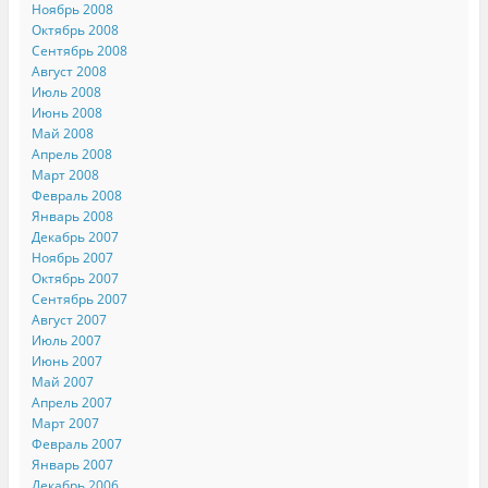
Ноябрь 2008
Октябрь 2008
Сентябрь 2008
Август 2008
Июль 2008
Июнь 2008
Май 2008
Апрель 2008
Март 2008
Февраль 2008
Январь 2008
Декабрь 2007
Ноябрь 2007
Октябрь 2007
Сентябрь 2007
Август 2007
Июль 2007
Июнь 2007
Май 2007
Апрель 2007
Март 2007
Февраль 2007
Январь 2007
Декабрь 2006