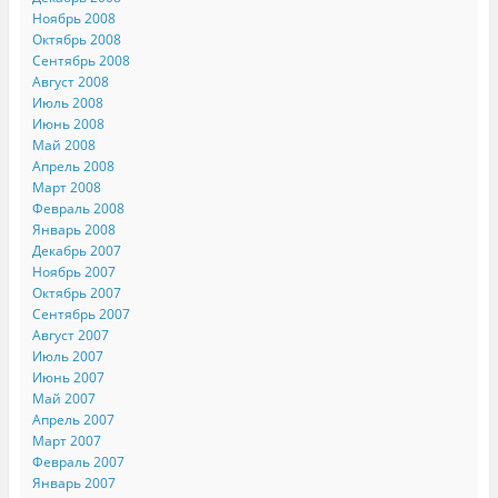
Ноябрь 2008
Октябрь 2008
Сентябрь 2008
Август 2008
Июль 2008
Июнь 2008
Май 2008
Апрель 2008
Март 2008
Февраль 2008
Январь 2008
Декабрь 2007
Ноябрь 2007
Октябрь 2007
Сентябрь 2007
Август 2007
Июль 2007
Июнь 2007
Май 2007
Апрель 2007
Март 2007
Февраль 2007
Январь 2007