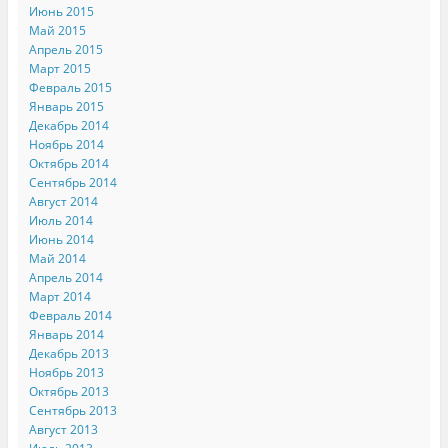
Июнь 2015
Май 2015
Апрель 2015
Март 2015
Февраль 2015
Январь 2015
Декабрь 2014
Ноябрь 2014
Октябрь 2014
Сентябрь 2014
Август 2014
Июль 2014
Июнь 2014
Май 2014
Апрель 2014
Март 2014
Февраль 2014
Январь 2014
Декабрь 2013
Ноябрь 2013
Октябрь 2013
Сентябрь 2013
Август 2013