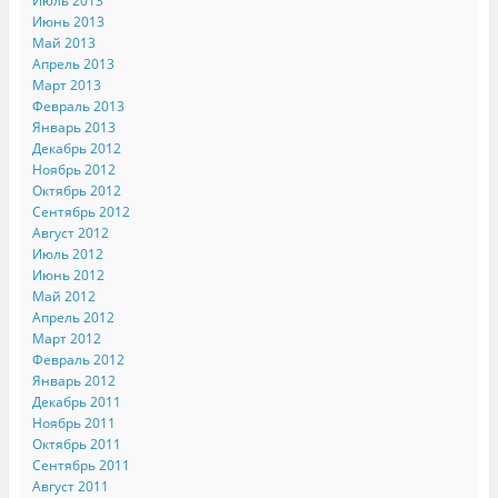
Июль 2013
Июнь 2013
Май 2013
Апрель 2013
Март 2013
Февраль 2013
Январь 2013
Декабрь 2012
Ноябрь 2012
Октябрь 2012
Сентябрь 2012
Август 2012
Июль 2012
Июнь 2012
Май 2012
Апрель 2012
Март 2012
Февраль 2012
Январь 2012
Декабрь 2011
Ноябрь 2011
Октябрь 2011
Сентябрь 2011
Август 2011