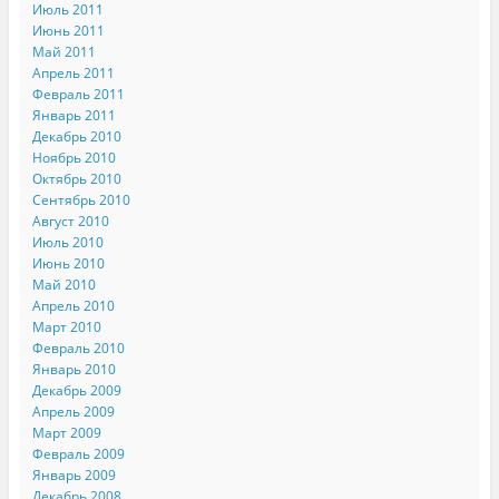
Июль 2011
Июнь 2011
Май 2011
Апрель 2011
Февраль 2011
Январь 2011
Декабрь 2010
Ноябрь 2010
Октябрь 2010
Сентябрь 2010
Август 2010
Июль 2010
Июнь 2010
Май 2010
Апрель 2010
Март 2010
Февраль 2010
Январь 2010
Декабрь 2009
Апрель 2009
Март 2009
Февраль 2009
Январь 2009
Декабрь 2008