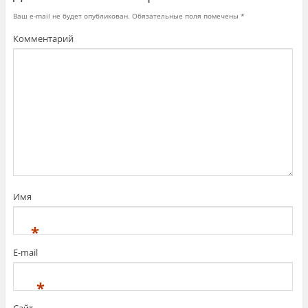
Ваш e-mail не будет опубликован.
Обязательные поля помечены
*
Комментарий
Имя
*
E-mail
*