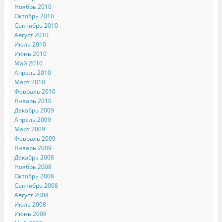
Ноябрь 2010
Октябрь 2010
Сентябрь 2010
Август 2010
Июль 2010
Июнь 2010
Май 2010
Апрель 2010
Март 2010
Февраль 2010
Январь 2010
Декабрь 2009
Апрель 2009
Март 2009
Февраль 2009
Январь 2009
Декабрь 2008
Ноябрь 2008
Октябрь 2008
Сентябрь 2008
Август 2008
Июль 2008
Июнь 2008