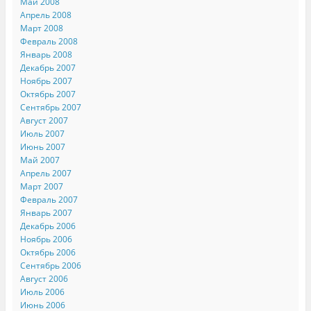
Май 2008
Апрель 2008
Март 2008
Февраль 2008
Январь 2008
Декабрь 2007
Ноябрь 2007
Октябрь 2007
Сентябрь 2007
Август 2007
Июль 2007
Июнь 2007
Май 2007
Апрель 2007
Март 2007
Февраль 2007
Январь 2007
Декабрь 2006
Ноябрь 2006
Октябрь 2006
Сентябрь 2006
Август 2006
Июль 2006
Июнь 2006