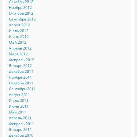
Декабрь 2012
Ноябрь 2012
Октябрь 2012
Сентябрь 2012
Август 2012
Июль 2012
Июнь 2012
Май 2012
Апрель 2012
Март 2012
Февраль 2012
Январь 2012
Декабрь 2011
Ноябрь 2011
Октябрь 2011
Сентябрь 2011
Август 2011
Июль 2011
Июнь 2011
Май 2011
Апрель 2011
Февраль 2011
Январь 2011
Декабрь 2010