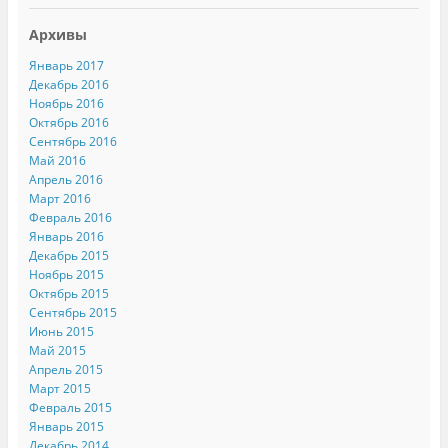
Архивы
Январь 2017
Декабрь 2016
Ноябрь 2016
Октябрь 2016
Сентябрь 2016
Май 2016
Апрель 2016
Март 2016
Февраль 2016
Январь 2016
Декабрь 2015
Ноябрь 2015
Октябрь 2015
Сентябрь 2015
Июнь 2015
Май 2015
Апрель 2015
Март 2015
Февраль 2015
Январь 2015
Декабрь 2014