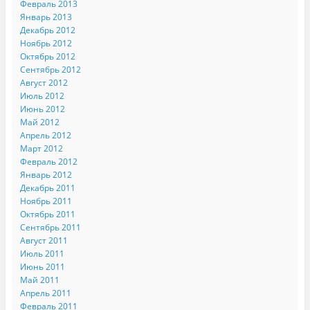
Февраль 2013
Январь 2013
Декабрь 2012
Ноябрь 2012
Октябрь 2012
Сентябрь 2012
Август 2012
Июль 2012
Июнь 2012
Май 2012
Апрель 2012
Март 2012
Февраль 2012
Январь 2012
Декабрь 2011
Ноябрь 2011
Октябрь 2011
Сентябрь 2011
Август 2011
Июль 2011
Июнь 2011
Май 2011
Апрель 2011
Февраль 2011