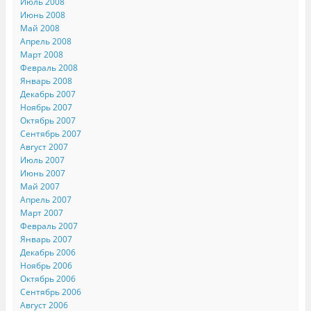
Июль 2008
Июнь 2008
Май 2008
Апрель 2008
Март 2008
Февраль 2008
Январь 2008
Декабрь 2007
Ноябрь 2007
Октябрь 2007
Сентябрь 2007
Август 2007
Июль 2007
Июнь 2007
Май 2007
Апрель 2007
Март 2007
Февраль 2007
Январь 2007
Декабрь 2006
Ноябрь 2006
Октябрь 2006
Сентябрь 2006
Август 2006