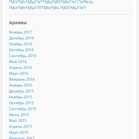
ГђЕёГђВ»ГђВµГ?в?°ГђВµГђВЅГђВёГ?в? Г?в?№.by
ГђЕёГђВ»ГђВµГ?Л?ГђВєГђВё.ГђВЅГђВµГ?в??
Архивы
Январь 2017
Декабрь 2016
Ноябрь 2016
Октябрь 2016
Сентябрь 2016
Май 2016
Апрель 2016
Март 2016
Февраль 2016
Январь 2016
Декабрь 2015
Ноябрь 2015
Октябрь 2015
Сентябрь 2015
Июнь 2015
Май 2015
Апрель 2015
Март 2015
Февраль 2015