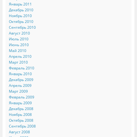
Январь 2011
Декабрь 2010
Ноябрь 2010
Октябрь 2010
Сентябрь 2010
Август 2010
Июль 2010
Июнь 2010
Май 2010
Апрель 2010
Март 2010
Февраль 2010
Январь 2010
Декабрь 2009
Апрель 2009
Март 2009
Февраль 2009
Январь 2009
Декабрь 2008
Ноябрь 2008
Октябрь 2008
Сентябрь 2008
Август 2008