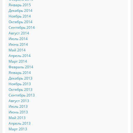
Январь 2015
Декабрь 2014
Ноябрь 2014
Октябрь 2014
Сентябрь 2014
Август 2014
Июль 2014
Июнь 2014
Май 2014
Апрель 2014
Март 2014
Февраль 2014
Январь 2014
Декабрь 2013
Ноябрь 2013
Октябрь 2013
Сентябрь 2013
Август 2013
Июль 2013
Июнь 2013
Май 2013
Апрель 2013
Март 2013