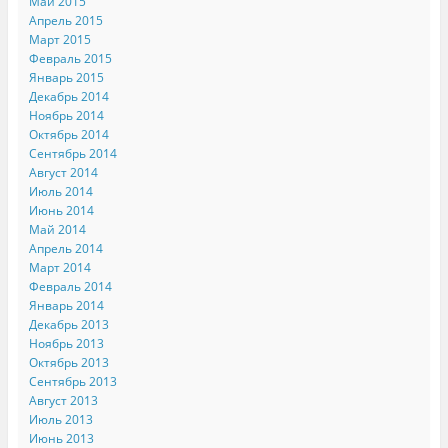
Май 2015
Апрель 2015
Март 2015
Февраль 2015
Январь 2015
Декабрь 2014
Ноябрь 2014
Октябрь 2014
Сентябрь 2014
Август 2014
Июль 2014
Июнь 2014
Май 2014
Апрель 2014
Март 2014
Февраль 2014
Январь 2014
Декабрь 2013
Ноябрь 2013
Октябрь 2013
Сентябрь 2013
Август 2013
Июль 2013
Июнь 2013