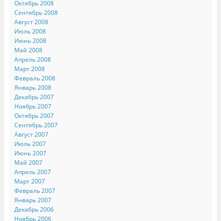
Октябрь 2008
Сентябрь 2008
Август 2008
Июль 2008
Июнь 2008
Май 2008
Апрель 2008
Март 2008
Февраль 2008
Январь 2008
Декабрь 2007
Ноябрь 2007
Октябрь 2007
Сентябрь 2007
Август 2007
Июль 2007
Июнь 2007
Май 2007
Апрель 2007
Март 2007
Февраль 2007
Январь 2007
Декабрь 2006
Ноябрь 2006