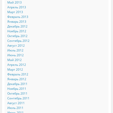
Май 2013
Апрель 2013
Март 2013
Февраль 2013
Январь 2013
Декабрь 2012
Ноябрь 2012
Октябрь 2012
Сентябрь 2012
Август 2012
Июль 2012
Июнь 2012
Май 2012
Апрель 2012
Март 2012
Февраль 2012
Январь 2012
Декабрь 2011
Ноябрь 2011
Октябрь 2011
Сентябрь 2011
Август 2011
Июль 2011
Июнь 2011