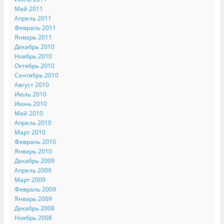
Май 2011
Апрель 2011
Февраль 2011
Январь 2011
Декабрь 2010
Ноябрь 2010
Октябрь 2010
Сентябрь 2010
Август 2010
Июль 2010
Июнь 2010
Май 2010
Апрель 2010
Март 2010
Февраль 2010
Январь 2010
Декабрь 2009
Апрель 2009
Март 2009
Февраль 2009
Январь 2009
Декабрь 2008
Ноябрь 2008