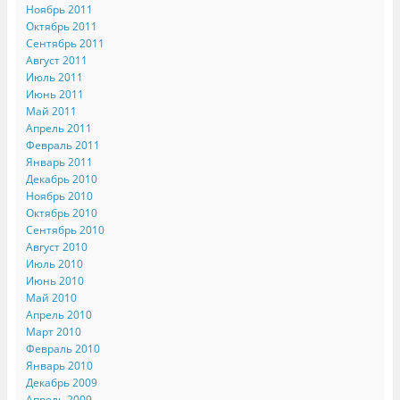
Ноябрь 2011
Октябрь 2011
Сентябрь 2011
Август 2011
Июль 2011
Июнь 2011
Май 2011
Апрель 2011
Февраль 2011
Январь 2011
Декабрь 2010
Ноябрь 2010
Октябрь 2010
Сентябрь 2010
Август 2010
Июль 2010
Июнь 2010
Май 2010
Апрель 2010
Март 2010
Февраль 2010
Январь 2010
Декабрь 2009
Апрель 2009