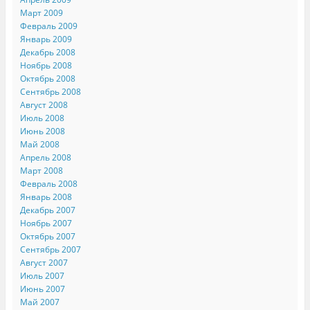
Март 2009
Февраль 2009
Январь 2009
Декабрь 2008
Ноябрь 2008
Октябрь 2008
Сентябрь 2008
Август 2008
Июль 2008
Июнь 2008
Май 2008
Апрель 2008
Март 2008
Февраль 2008
Январь 2008
Декабрь 2007
Ноябрь 2007
Октябрь 2007
Сентябрь 2007
Август 2007
Июль 2007
Июнь 2007
Май 2007