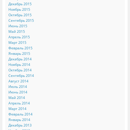
Декабрь 2015
Ноябрь 2015
Октябрь 2015
Сентябрь 2015
Июнь 2015
Май 2015
Апрель 2015
Март 2015
Февраль 2015
Январь 2015
Декабрь 2014
Ноябрь 2014
Октябрь 2014
Сентябрь 2014
Август 2014
Июль 2014
Июнь 2014
Май 2014
Апрель 2014
Март 2014
Февраль 2014
Январь 2014
Декабрь 2013