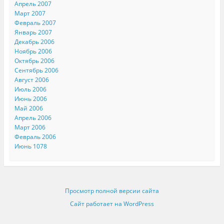
Апрель 2007
Март 2007
Февраль 2007
Январь 2007
Декабрь 2006
Ноябрь 2006
Октябрь 2006
Сентябрь 2006
Август 2006
Июль 2006
Июнь 2006
Май 2006
Апрель 2006
Март 2006
Февраль 2006
Июнь 1078
Просмотр полной версии сайта
Сайт работает на WordPress