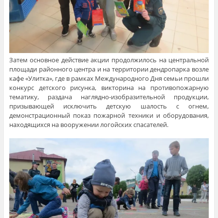
Затем основное действие акции продолжилось на центральной
площади районного центра и на территории дендропарка возле
кафе «Улитка», где в рамках Международного Дня семьи прошли
конкурс детского рисунка, викторина на противопожарную
тематику, раздача наглядно-изобразительной продукции,
призывающей исключить детскую шалость с огнем,
демонстрационный показ пожарной техники и оборудования,
находящихся на вооружении логойских спасателей.