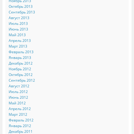
Ноябрь 2013
Октябрь 2013
Сентябрь 2013
Август 2013
Июль 2013
Июнь 2013
Май 2013
Апрель 2013
Март 2013
Февраль 2013
Январь 2013
Декабрь 2012
Ноябрь 2012
Октябрь 2012
Сентябрь 2012
Август 2012
Июль 2012
Июнь 2012
Май 2012
Апрель 2012
Март 2012
Февраль 2012
Январь 2012
Декабрь 2011