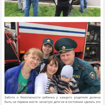
Забота о безопасности ребенка у каждого родителя должна
быть на первом месте: зачастую дети не в состоянии сделать это