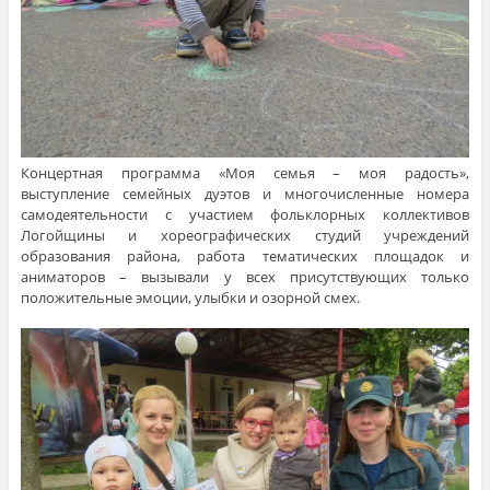
Концертная программа «Моя семья – моя радость»,
выступление семейных дуэтов и многочисленные номера
самодеятельности с участием фольклорных коллективов
Логойщины и хореографических студий учреждений
образования района, работа тематических площадок и
аниматоров – вызывали у всех присутствующих только
положительные эмоции, улыбки и озорной смех.