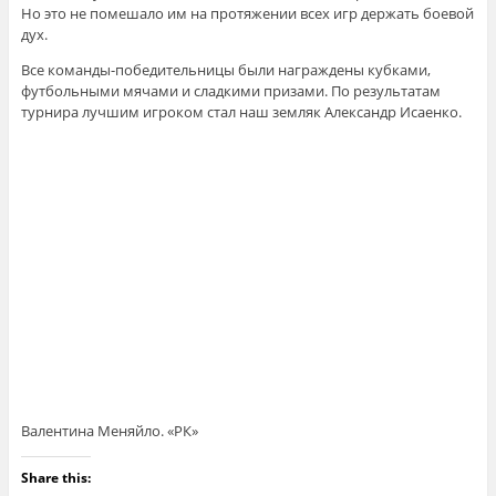
Но это не помешало им на протяжении всех игр держать боевой
дух.
Все команды-победительницы были награждены кубками,
футбольными мячами и сладкими призами. По результатам
турнира лучшим игроком стал наш земляк Александр Исаенко.
Валентина Меняйло. «РК»
Share this: