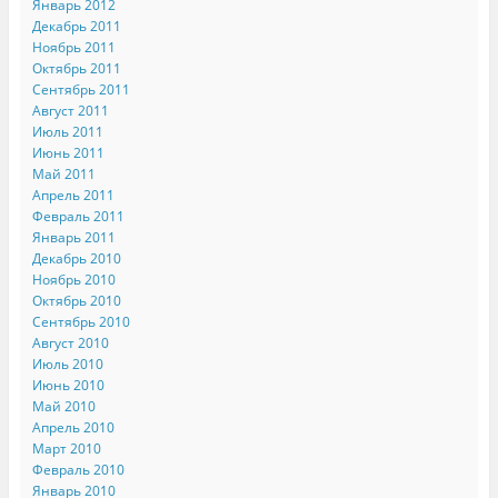
Январь 2012
Декабрь 2011
Ноябрь 2011
Октябрь 2011
Сентябрь 2011
Август 2011
Июль 2011
Июнь 2011
Май 2011
Апрель 2011
Февраль 2011
Январь 2011
Декабрь 2010
Ноябрь 2010
Октябрь 2010
Сентябрь 2010
Август 2010
Июль 2010
Июнь 2010
Май 2010
Апрель 2010
Март 2010
Февраль 2010
Январь 2010