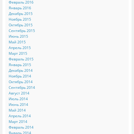
Февраль 2016
Январь 2016
Декабрь 2015
Ноябрь 2015
Октябрь 2015
Сентябрь 2015
Июнь 2015
Май 2015
Апрель 2015
Март 2015
Февраль 2015
Январь 2015
Декабрь 2014
Ноябрь 2014
Октябрь 2014
Сентябрь 2014
Август 2014
Июль 2014
Июнь 2014
Май 2014
Апрель 2014
Март 2014
Февраль 2014
Январь 2014