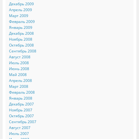
Декабрь 2009
Апрель 2009
Март 2009
Февраль 2009
Январь 2009
Декабрь 2008
Ноябрь 2008
Октябрь 2008
Сентябрь 2008
Август 2008
Июль 2008
Июнь 2008
Май 2008
Апрель 2008
Март 2008
Февраль 2008
Январь 2008
Декабрь 2007
Ноябрь 2007
Октябрь 2007
Сентябрь 2007
Август 2007
Июль 2007