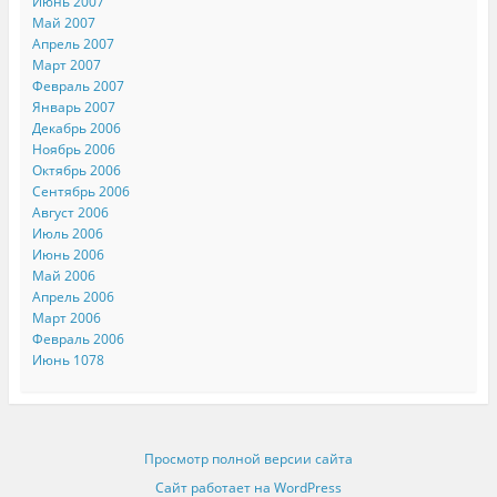
Июнь 2007
Май 2007
Апрель 2007
Март 2007
Февраль 2007
Январь 2007
Декабрь 2006
Ноябрь 2006
Октябрь 2006
Сентябрь 2006
Август 2006
Июль 2006
Июнь 2006
Май 2006
Апрель 2006
Март 2006
Февраль 2006
Июнь 1078
Просмотр полной версии сайта
Сайт работает на WordPress