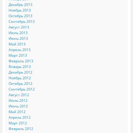
Декабрь 2013
Ноябрь 2013
Октябрь 2013
Сентябрь 2013
Август 2013
Июль 2013
Июнь 2013
Май 2013
Апрель 2013
Март 2013
Февраль 2013
Январь 2013
Декабрь 2012
Ноябрь 2012
Октябрь 2012
Сентябрь 2012
Август 2012
Июль 2012
Июнь 2012
Май 2012
Апрель 2012
Март 2012
Февраль 2012