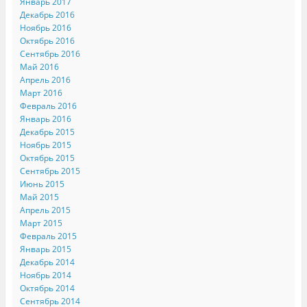
Январь 2017
Декабрь 2016
Ноябрь 2016
Октябрь 2016
Сентябрь 2016
Май 2016
Апрель 2016
Март 2016
Февраль 2016
Январь 2016
Декабрь 2015
Ноябрь 2015
Октябрь 2015
Сентябрь 2015
Июнь 2015
Май 2015
Апрель 2015
Март 2015
Февраль 2015
Январь 2015
Декабрь 2014
Ноябрь 2014
Октябрь 2014
Сентябрь 2014