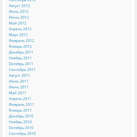
Август 2012
Июль 2012
Июнь 2012
Май 2012
Апрель 2012
Март 2012
Февраль 2012
Январь 2012
Декабрь 2011
Ноябрь 2011
Октябрь 2011
Сентябрь 2011
Август 2011
Июль 2011
Июнь 2011
Май 2011
Апрель 2011
Февраль 2011
Январь 2011
Декабрь 2010
Ноябрь 2010
Октябрь 2010
Сентябрь 2010