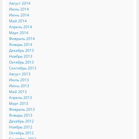
Август 2014
Июль 2014
Июнь 2014
Май 2014
Апрель 2014
Март 2014
Февраль 2014
Январь 2014
Декабрь 2013
Ноябрь 2013
Октябрь 2013
Сентябрь 2013
Август 2013
Июль 2013
Июнь 2013
Май 2013
Апрель 2013
Март 2013
Февраль 2013
Январь 2013
Декабрь 2012
Ноябрь 2012
Октябрь 2012
Сентябрь 2012