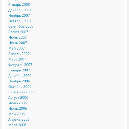
Январь 2008
Декабрь 2007
Ноябрь 2007
Октябрь 2007
Сентябрь 2007
Август 2007
Июль 2007
Июнь 2007
Май 2007
Апрель 2007
Март 2007
Февраль 2007
Январь 2007
Декабрь 2006
Ноябрь 2006
Октябрь 2006
Сентябрь 2006
Август 2006
Июль 2006
Июнь 2006
Май 2006
Апрель 2006
Март 2006