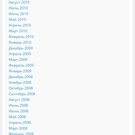
Август 2010
Июль 2010
Июнь 2010
Май 2010
Апрель 2010
Март 2010
Февраль 2010
Январь 2010
Декабрь 2009
Апрель 2009
Март 2009
Февраль 2009
Январь 2009
Декабрь 2008
Ноябрь 2008
Октябрь 2008
Сентябрь 2008
Август 2008
Июль 2008
Июнь 2008
Май 2008
Апрель 2008
Март 2008
Февраль 2008