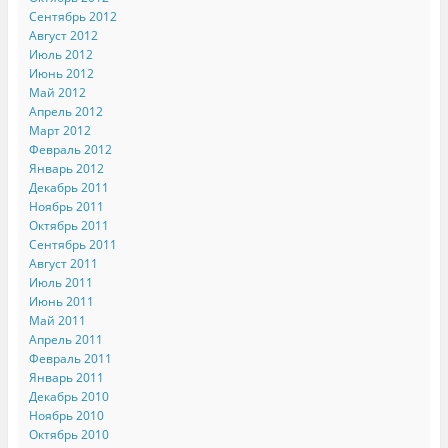
Сентябрь 2012
Август 2012
Июль 2012
Июнь 2012
Май 2012
Апрель 2012
Март 2012
Февраль 2012
Январь 2012
Декабрь 2011
Ноябрь 2011
Октябрь 2011
Сентябрь 2011
Август 2011
Июль 2011
Июнь 2011
Май 2011
Апрель 2011
Февраль 2011
Январь 2011
Декабрь 2010
Ноябрь 2010
Октябрь 2010