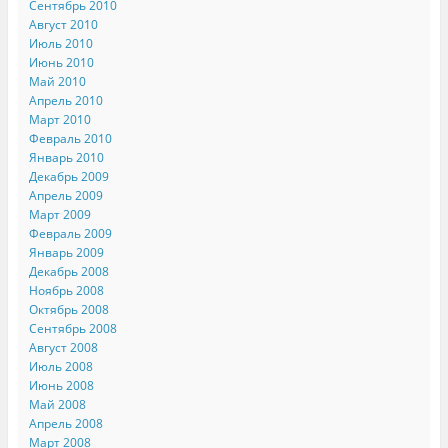
Сентябрь 2010
Август 2010
Июль 2010
Июнь 2010
Май 2010
Апрель 2010
Март 2010
Февраль 2010
Январь 2010
Декабрь 2009
Апрель 2009
Март 2009
Февраль 2009
Январь 2009
Декабрь 2008
Ноябрь 2008
Октябрь 2008
Сентябрь 2008
Август 2008
Июль 2008
Июнь 2008
Май 2008
Апрель 2008
Март 2008