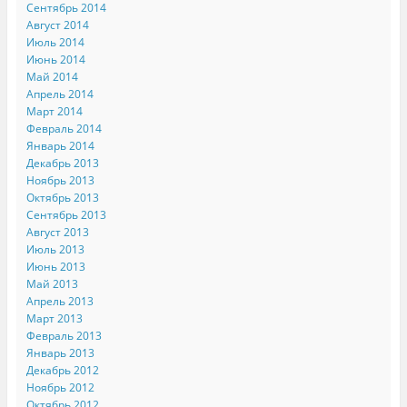
Сентябрь 2014
Август 2014
Июль 2014
Июнь 2014
Май 2014
Апрель 2014
Март 2014
Февраль 2014
Январь 2014
Декабрь 2013
Ноябрь 2013
Октябрь 2013
Сентябрь 2013
Август 2013
Июль 2013
Июнь 2013
Май 2013
Апрель 2013
Март 2013
Февраль 2013
Январь 2013
Декабрь 2012
Ноябрь 2012
Октябрь 2012