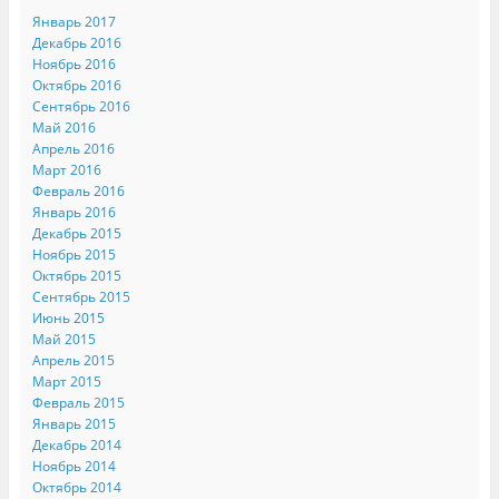
Январь 2017
Декабрь 2016
Ноябрь 2016
Октябрь 2016
Сентябрь 2016
Май 2016
Апрель 2016
Март 2016
Февраль 2016
Январь 2016
Декабрь 2015
Ноябрь 2015
Октябрь 2015
Сентябрь 2015
Июнь 2015
Май 2015
Апрель 2015
Март 2015
Февраль 2015
Январь 2015
Декабрь 2014
Ноябрь 2014
Октябрь 2014