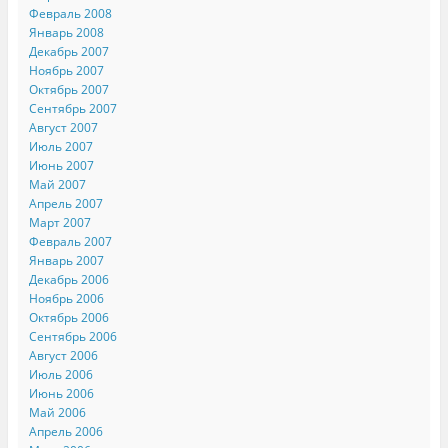
Февраль 2008
Январь 2008
Декабрь 2007
Ноябрь 2007
Октябрь 2007
Сентябрь 2007
Август 2007
Июль 2007
Июнь 2007
Май 2007
Апрель 2007
Март 2007
Февраль 2007
Январь 2007
Декабрь 2006
Ноябрь 2006
Октябрь 2006
Сентябрь 2006
Август 2006
Июль 2006
Июнь 2006
Май 2006
Апрель 2006