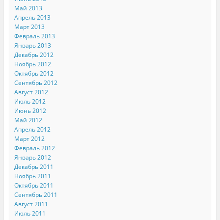
Май 2013
Апрель 2013
Март 2013
Февраль 2013
Январь 2013
Декабрь 2012
Ноябрь 2012
Октябрь 2012
Сентябрь 2012
Август 2012
Июль 2012
Июнь 2012
Май 2012
Апрель 2012
Март 2012
Февраль 2012
Январь 2012
Декабрь 2011
Ноябрь 2011
Октябрь 2011
Сентябрь 2011
Август 2011
Июль 2011