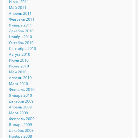
Июнь 2011
Май 2011
Апрель 2011
Февраль 2011
Январь 2011
Декабрь 2010
Ноябрь 2010
Октябрь 2010
Сентябрь 2010
Август 2010
Июль 2010
Июнь 2010
Май 2010
Апрель 2010
Март 2010
Февраль 2010
Январь 2010
Декабрь 2009
Апрель 2009
Март 2009
Февраль 2009
Январь 2009
Декабрь 2008
Ноябрь 2008