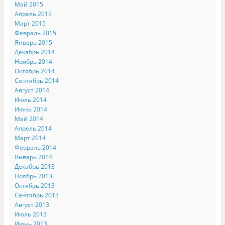
Май 2015
Апрель 2015
Март 2015
Февраль 2015
Январь 2015
Декабрь 2014
Ноябрь 2014
Октябрь 2014
Сентябрь 2014
Август 2014
Июль 2014
Июнь 2014
Май 2014
Апрель 2014
Март 2014
Февраль 2014
Январь 2014
Декабрь 2013
Ноябрь 2013
Октябрь 2013
Сентябрь 2013
Август 2013
Июль 2013
Июнь 2013