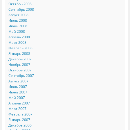
Октябрь 2008
Сентябрь 2008
Август 2008
Июль 2008
Июнь 2008
Май 2008
Апрель 2008
Март 2008
Февраль 2008
Январь 2008
Декабрь 2007
Ноябрь 2007
Октябрь 2007
Сентябрь 2007
Август 2007
Июль 2007
Июнь 2007
Май 2007
Апрель 2007
Март 2007
Февраль 2007
Январь 2007
Декабрь 2006