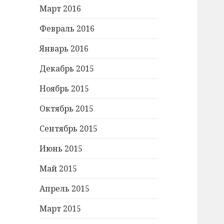
Март 2016
Февраль 2016
Январь 2016
Декабрь 2015
Ноябрь 2015
Октябрь 2015
Сентябрь 2015
Июнь 2015
Май 2015
Апрель 2015
Март 2015