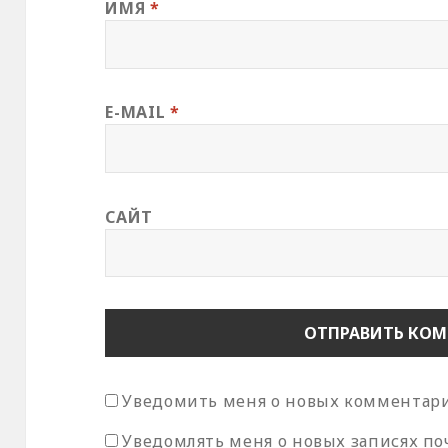
ИМЯ
*
E-MAIL
*
САЙТ
Уведомить меня о новых комментария
Уведомлять меня о новых записях по