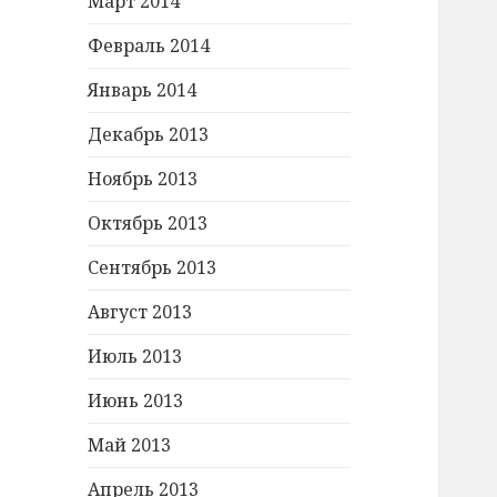
Март 2014
Февраль 2014
Январь 2014
Декабрь 2013
Ноябрь 2013
Октябрь 2013
Сентябрь 2013
Август 2013
Июль 2013
Июнь 2013
Май 2013
Апрель 2013