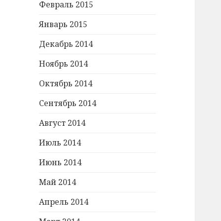
Февраль 2015
Январь 2015
Декабрь 2014
Ноябрь 2014
Октябрь 2014
Сентябрь 2014
Август 2014
Июль 2014
Июнь 2014
Май 2014
Апрель 2014