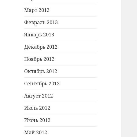
Март 2013
Февраль 2013
Январь 2013
Декабрь 2012
Ноябрь 2012
Октябрь 2012
Сентябрь 2012
Август 2012
Июль 2012
Июнь 2012
Май 2012