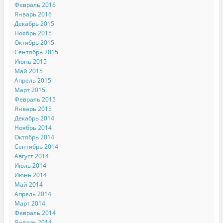
Февраль 2016
Январь 2016
Декабрь 2015
Ноябрь 2015
Октябрь 2015
Сентябрь 2015
Июнь 2015
Май 2015
Апрель 2015
Март 2015
Февраль 2015
Январь 2015
Декабрь 2014
Ноябрь 2014
Октябрь 2014
Сентябрь 2014
Август 2014
Июль 2014
Июнь 2014
Май 2014
Апрель 2014
Март 2014
Февраль 2014
Январь 2014