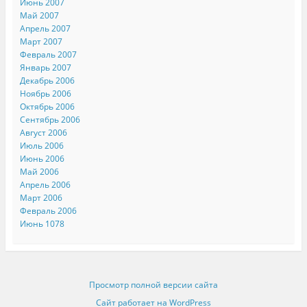
Июнь 2007
Май 2007
Апрель 2007
Март 2007
Февраль 2007
Январь 2007
Декабрь 2006
Ноябрь 2006
Октябрь 2006
Сентябрь 2006
Август 2006
Июль 2006
Июнь 2006
Май 2006
Апрель 2006
Март 2006
Февраль 2006
Июнь 1078
Просмотр полной версии сайта
Сайт работает на WordPress