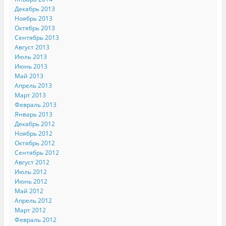
Декабрь 2013
Ноябрь 2013
Октябрь 2013
Сентябрь 2013
Август 2013
Июль 2013
Июнь 2013
Май 2013
Апрель 2013
Март 2013
Февраль 2013
Январь 2013
Декабрь 2012
Ноябрь 2012
Октябрь 2012
Сентябрь 2012
Август 2012
Июль 2012
Июнь 2012
Май 2012
Апрель 2012
Март 2012
Февраль 2012