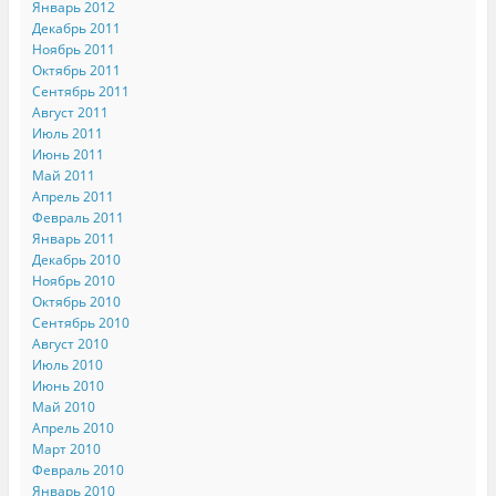
Январь 2012
Декабрь 2011
Ноябрь 2011
Октябрь 2011
Сентябрь 2011
Август 2011
Июль 2011
Июнь 2011
Май 2011
Апрель 2011
Февраль 2011
Январь 2011
Декабрь 2010
Ноябрь 2010
Октябрь 2010
Сентябрь 2010
Август 2010
Июль 2010
Июнь 2010
Май 2010
Апрель 2010
Март 2010
Февраль 2010
Январь 2010