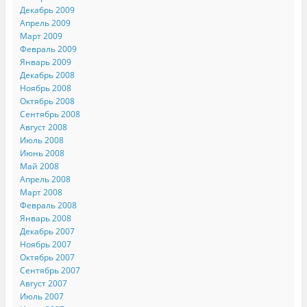
Декабрь 2009
Апрель 2009
Март 2009
Февраль 2009
Январь 2009
Декабрь 2008
Ноябрь 2008
Октябрь 2008
Сентябрь 2008
Август 2008
Июль 2008
Июнь 2008
Май 2008
Апрель 2008
Март 2008
Февраль 2008
Январь 2008
Декабрь 2007
Ноябрь 2007
Октябрь 2007
Сентябрь 2007
Август 2007
Июль 2007