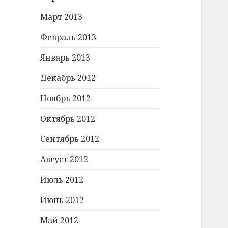
Март 2013
Февраль 2013
Январь 2013
Декабрь 2012
Ноябрь 2012
Октябрь 2012
Сентябрь 2012
Август 2012
Июль 2012
Июнь 2012
Май 2012