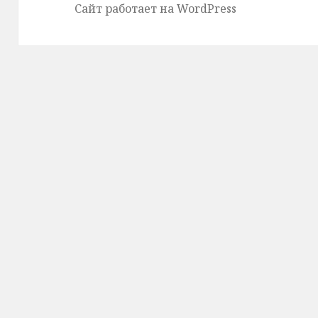
Сайт работает на WordPress