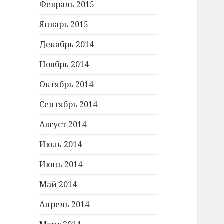
Февраль 2015
Январь 2015
Декабрь 2014
Ноябрь 2014
Октябрь 2014
Сентябрь 2014
Август 2014
Июль 2014
Июнь 2014
Май 2014
Апрель 2014