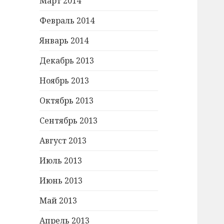
Март 2014
Февраль 2014
Январь 2014
Декабрь 2013
Ноябрь 2013
Октябрь 2013
Сентябрь 2013
Август 2013
Июль 2013
Июнь 2013
Май 2013
Апрель 2013