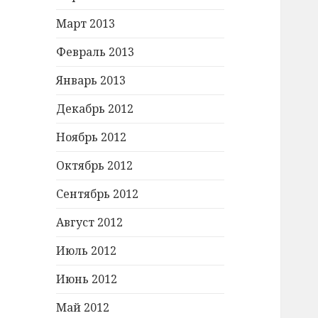
Март 2013
Февраль 2013
Январь 2013
Декабрь 2012
Ноябрь 2012
Октябрь 2012
Сентябрь 2012
Август 2012
Июль 2012
Июнь 2012
Май 2012