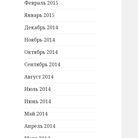
Февраль 2015
Январь 2015
Декабрь 2014
Ноябрь 2014
Октябрь 2014
Сентябрь 2014
Август 2014
Июль 2014
Июнь 2014
Май 2014
Апрель 2014