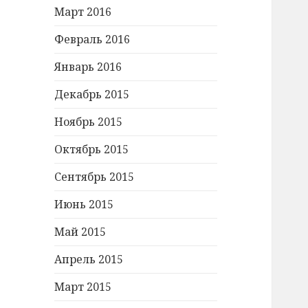
Март 2016
Февраль 2016
Январь 2016
Декабрь 2015
Ноябрь 2015
Октябрь 2015
Сентябрь 2015
Июнь 2015
Май 2015
Апрель 2015
Март 2015