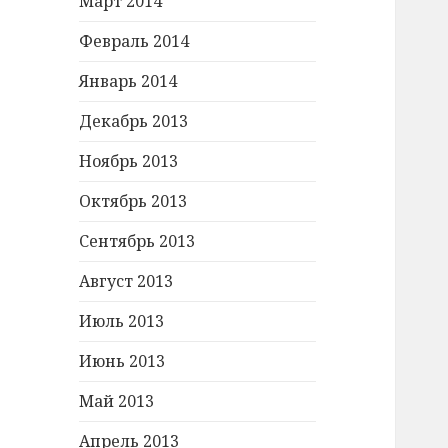
Март 2014
Февраль 2014
Январь 2014
Декабрь 2013
Ноябрь 2013
Октябрь 2013
Сентябрь 2013
Август 2013
Июль 2013
Июнь 2013
Май 2013
Апрель 2013