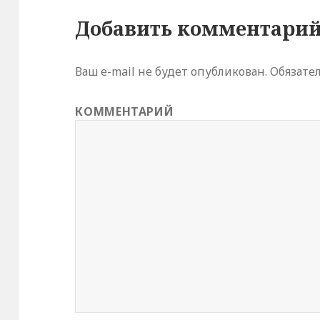
Добавить комментари
Ваш e-mail не будет опубликован.
Обязате
КОММЕНТАРИЙ