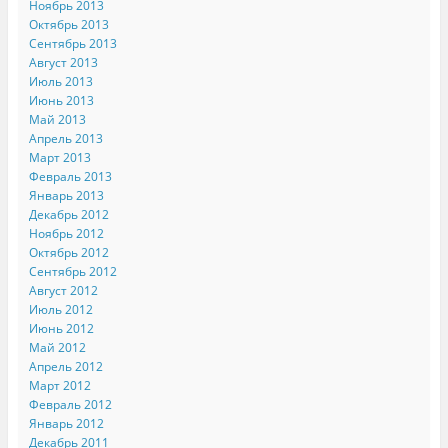
Ноябрь 2013
Октябрь 2013
Сентябрь 2013
Август 2013
Июль 2013
Июнь 2013
Май 2013
Апрель 2013
Март 2013
Февраль 2013
Январь 2013
Декабрь 2012
Ноябрь 2012
Октябрь 2012
Сентябрь 2012
Август 2012
Июль 2012
Июнь 2012
Май 2012
Апрель 2012
Март 2012
Февраль 2012
Январь 2012
Декабрь 2011