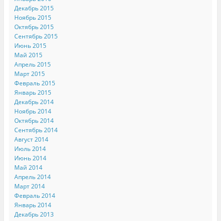
Декабрь 2015
Ноябрь 2015
Октябрь 2015
Сентябрь 2015
Июнь 2015
Май 2015
Апрель 2015
Март 2015
Февраль 2015
Январь 2015
Декабрь 2014
Ноябрь 2014
Октябрь 2014
Сентябрь 2014
Август 2014
Июль 2014
Июнь 2014
Май 2014
Апрель 2014
Март 2014
Февраль 2014
Январь 2014
Декабрь 2013