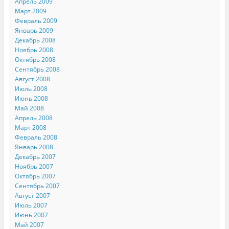
Апрель 2009
Март 2009
Февраль 2009
Январь 2009
Декабрь 2008
Ноябрь 2008
Октябрь 2008
Сентябрь 2008
Август 2008
Июль 2008
Июнь 2008
Май 2008
Апрель 2008
Март 2008
Февраль 2008
Январь 2008
Декабрь 2007
Ноябрь 2007
Октябрь 2007
Сентябрь 2007
Август 2007
Июль 2007
Июнь 2007
Май 2007