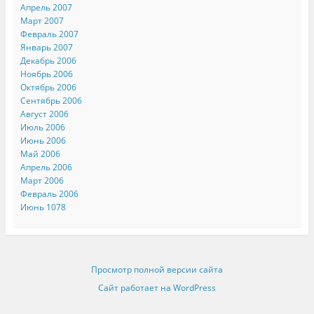
Апрель 2007
Март 2007
Февраль 2007
Январь 2007
Декабрь 2006
Ноябрь 2006
Октябрь 2006
Сентябрь 2006
Август 2006
Июль 2006
Июнь 2006
Май 2006
Апрель 2006
Март 2006
Февраль 2006
Июнь 1078
Просмотр полной версии сайта
Сайт работает на WordPress