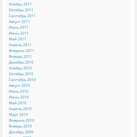
Ноябрь 2011
Октябрь 2011
Сентябрь 2011
Август 2011
Июль 2011
Июнь 2011
Май 2011
Апрель 2011
Февраль 2011
Январь 2011
Декабрь 2010
Ноябрь 2010
Октябрь 2010
Сентябрь 2010
Август 2010
Июль 2010
Июнь 2010
Май 2010
Апрель 2010
Март 2010
Февраль 2010
Январь 2010
Декабрь 2009