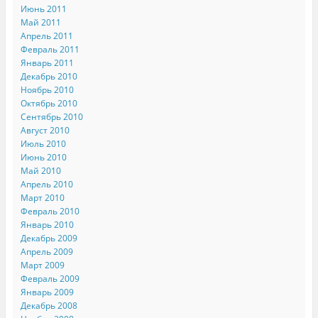
Июнь 2011
Май 2011
Апрель 2011
Февраль 2011
Январь 2011
Декабрь 2010
Ноябрь 2010
Октябрь 2010
Сентябрь 2010
Август 2010
Июль 2010
Июнь 2010
Май 2010
Апрель 2010
Март 2010
Февраль 2010
Январь 2010
Декабрь 2009
Апрель 2009
Март 2009
Февраль 2009
Январь 2009
Декабрь 2008