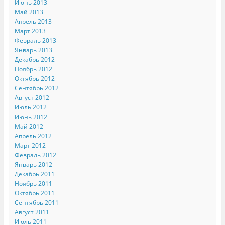
Июнь 2013
Май 2013
Апрель 2013
Март 2013
Февраль 2013
Январь 2013
Декабрь 2012
Ноябрь 2012
Октябрь 2012
Сентябрь 2012
Август 2012
Июль 2012
Июнь 2012
Май 2012
Апрель 2012
Март 2012
Февраль 2012
Январь 2012
Декабрь 2011
Ноябрь 2011
Октябрь 2011
Сентябрь 2011
Август 2011
Июль 2011