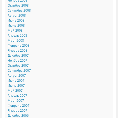
Ноябрь 2008
Октябрь 2008
Сентябрь 2008
Август 2008
Июль 2008
Июнь 2008
Май 2008
Апрель 2008
Март 2008
Февраль 2008
Январь 2008
Декабрь 2007
Ноябрь 2007
Октябрь 2007
Сентябрь 2007
Август 2007
Июль 2007
Июнь 2007
Май 2007
Апрель 2007
Март 2007
Февраль 2007
Январь 2007
Декабрь 2006