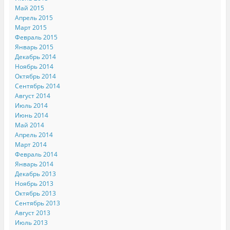
Май 2015
Апрель 2015
Март 2015
Февраль 2015
Январь 2015
Декабрь 2014
Ноябрь 2014
Октябрь 2014
Сентябрь 2014
Август 2014
Июль 2014
Июнь 2014
Май 2014
Апрель 2014
Март 2014
Февраль 2014
Январь 2014
Декабрь 2013
Ноябрь 2013
Октябрь 2013
Сентябрь 2013
Август 2013
Июль 2013