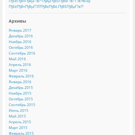
ГђЕёГђВ»ГђВµГ?в?°ГђВµГђВЅГђВёГ?в? Г?в?№.by
ГђЕёГђВ»ГђВµГ?Л?ГђВєГђВё.ГђВЅГђВµГ?в??
Архивы
Январь 2017
Декабрь 2016
Ноябрь 2016
Октябрь 2016
Сентябрь 2016
Май 2016
Апрель 2016
Март 2016
Февраль 2016
Январь 2016
Декабрь 2015
Ноябрь 2015
Октябрь 2015
Сентябрь 2015
Июнь 2015
Май 2015
Апрель 2015
Март 2015
Февраль 2015