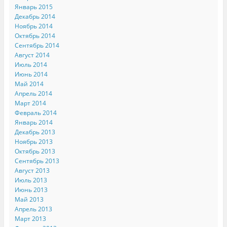
Январь 2015
Декабрь 2014
Ноябрь 2014
Октябрь 2014
Сентябрь 2014
Август 2014
Июль 2014
Июнь 2014
Май 2014
Апрель 2014
Март 2014
Февраль 2014
Январь 2014
Декабрь 2013
Ноябрь 2013
Октябрь 2013
Сентябрь 2013
Август 2013
Июль 2013
Июнь 2013
Май 2013
Апрель 2013
Март 2013