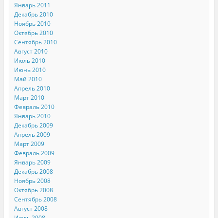
Январь 2011
Декабрь 2010
Ноябрь 2010
Октябрь 2010
Сентябрь 2010
Август 2010
Июль 2010
Июнь 2010
Май 2010
Апрель 2010
Март 2010
Февраль 2010
Январь 2010
Декабрь 2009
Апрель 2009
Март 2009
Февраль 2009
Январь 2009
Декабрь 2008
Ноябрь 2008
Октябрь 2008
Сентябрь 2008
Август 2008
Июль 2008