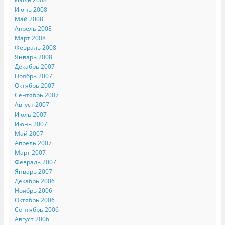
Июнь 2008
Май 2008
Апрель 2008
Март 2008
Февраль 2008
Январь 2008
Декабрь 2007
Ноябрь 2007
Октябрь 2007
Сентябрь 2007
Август 2007
Июль 2007
Июнь 2007
Май 2007
Апрель 2007
Март 2007
Февраль 2007
Январь 2007
Декабрь 2006
Ноябрь 2006
Октябрь 2006
Сентябрь 2006
Август 2006