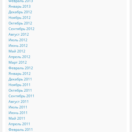
Февраль 2013
Январь 2013
Декабрь 2012
Ноябрь 2012
Октябрь 2012
Сентябрь 2012
Август 2012
Июль 2012
Июнь 2012
Май 2012
Апрель 2012
Март 2012
Февраль 2012
Январь 2012
Декабрь 2011
Ноябрь 2011
Октябрь 2011
Сентябрь 2011
Август 2011
Июль 2011
Июнь 2011
Май 2011
Апрель 2011
Февраль 2011