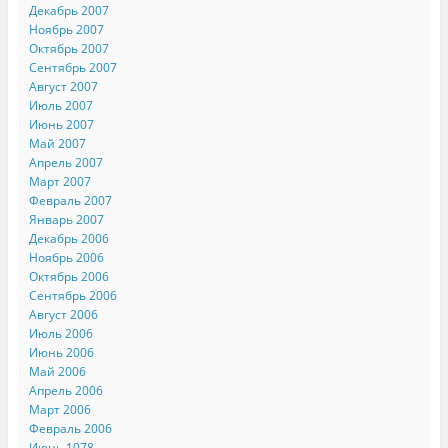
Декабрь 2007
Ноябрь 2007
Октябрь 2007
Сентябрь 2007
Август 2007
Июль 2007
Июнь 2007
Май 2007
Апрель 2007
Март 2007
Февраль 2007
Январь 2007
Декабрь 2006
Ноябрь 2006
Октябрь 2006
Сентябрь 2006
Август 2006
Июль 2006
Июнь 2006
Май 2006
Апрель 2006
Март 2006
Февраль 2006
Июнь 1078