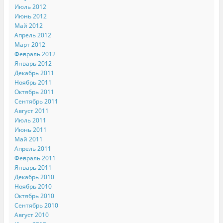
Июль 2012
Июнь 2012
Май 2012
Апрель 2012
Март 2012
Февраль 2012
Январь 2012
Декабрь 2011
Ноябрь 2011
Октябрь 2011
Сентябрь 2011
Август 2011
Июль 2011
Июнь 2011
Май 2011
Апрель 2011
Февраль 2011
Январь 2011
Декабрь 2010
Ноябрь 2010
Октябрь 2010
Сентябрь 2010
Август 2010