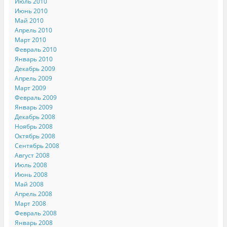
Июль 2010
Июнь 2010
Май 2010
Апрель 2010
Март 2010
Февраль 2010
Январь 2010
Декабрь 2009
Апрель 2009
Март 2009
Февраль 2009
Январь 2009
Декабрь 2008
Ноябрь 2008
Октябрь 2008
Сентябрь 2008
Август 2008
Июль 2008
Июнь 2008
Май 2008
Апрель 2008
Март 2008
Февраль 2008
Январь 2008