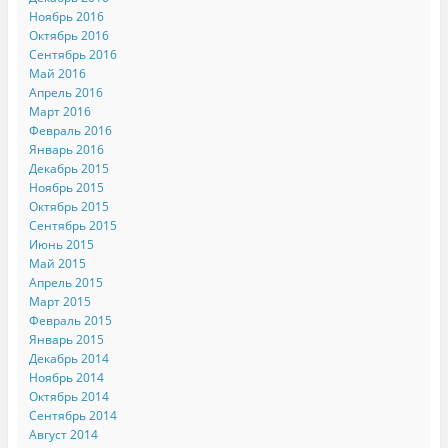
Ноябрь 2016
Октябрь 2016
Сентябрь 2016
Май 2016
Апрель 2016
Март 2016
Февраль 2016
Январь 2016
Декабрь 2015
Ноябрь 2015
Октябрь 2015
Сентябрь 2015
Июнь 2015
Май 2015
Апрель 2015
Март 2015
Февраль 2015
Январь 2015
Декабрь 2014
Ноябрь 2014
Октябрь 2014
Сентябрь 2014
Август 2014