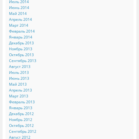
Июль 2014
Июнь 2014
Май 2014
Апрель 2014
Март 2014
Февраль 2014
Январь 2014
Декабрь 2013
Ноябрь 2013
Октябрь 2013
Сентябрь 2013
Август 2013
Июль 2013
Июнь 2013
Май 2013
Апрель 2013
Март 2013
Февраль 2013
Январь 2013
Декабрь 2012
Ноябрь 2012
Октябрь 2012
Сентябрь 2012
Август 2012