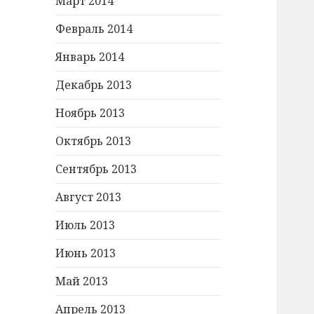
Март 2014
Февраль 2014
Январь 2014
Декабрь 2013
Ноябрь 2013
Октябрь 2013
Сентябрь 2013
Август 2013
Июль 2013
Июнь 2013
Май 2013
Апрель 2013