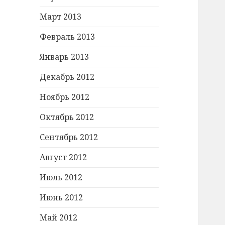
Март 2013
Февраль 2013
Январь 2013
Декабрь 2012
Ноябрь 2012
Октябрь 2012
Сентябрь 2012
Август 2012
Июль 2012
Июнь 2012
Май 2012