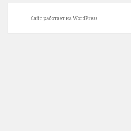
Сайт работает на WordPress