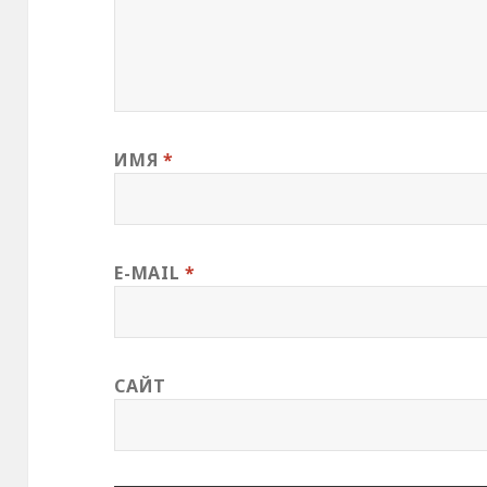
ИМЯ
*
E-MAIL
*
САЙТ