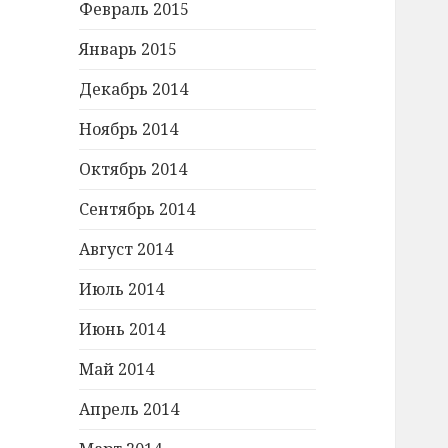
Февраль 2015
Январь 2015
Декабрь 2014
Ноябрь 2014
Октябрь 2014
Сентябрь 2014
Август 2014
Июль 2014
Июнь 2014
Май 2014
Апрель 2014