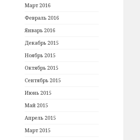
Март 2016
Февраль 2016
Январь 2016
Декабрь 2015
Ноябрь 2015
Октябрь 2015
Сентябрь 2015
Июнь 2015
Май 2015
Апрель 2015
Март 2015