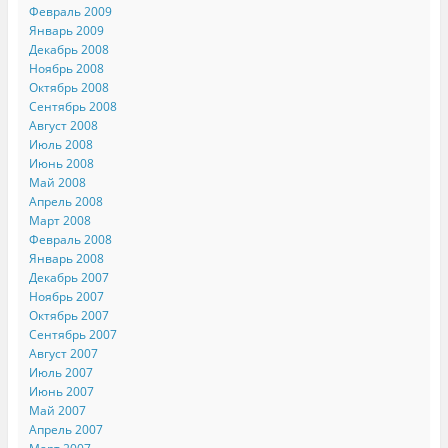
Февраль 2009
Январь 2009
Декабрь 2008
Ноябрь 2008
Октябрь 2008
Сентябрь 2008
Август 2008
Июль 2008
Июнь 2008
Май 2008
Апрель 2008
Март 2008
Февраль 2008
Январь 2008
Декабрь 2007
Ноябрь 2007
Октябрь 2007
Сентябрь 2007
Август 2007
Июль 2007
Июнь 2007
Май 2007
Апрель 2007