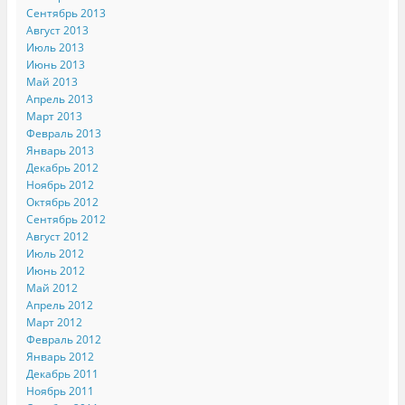
Сентябрь 2013
Август 2013
Июль 2013
Июнь 2013
Май 2013
Апрель 2013
Март 2013
Февраль 2013
Январь 2013
Декабрь 2012
Ноябрь 2012
Октябрь 2012
Сентябрь 2012
Август 2012
Июль 2012
Июнь 2012
Май 2012
Апрель 2012
Март 2012
Февраль 2012
Январь 2012
Декабрь 2011
Ноябрь 2011