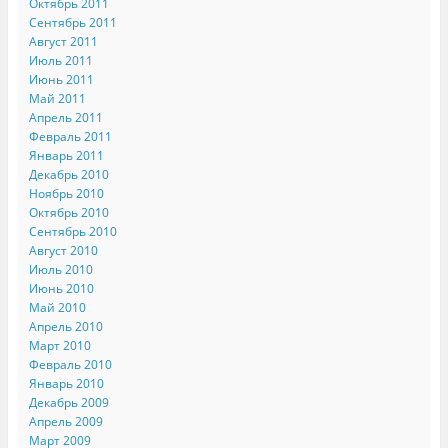
Октябрь 2011
Сентябрь 2011
Август 2011
Июль 2011
Июнь 2011
Май 2011
Апрель 2011
Февраль 2011
Январь 2011
Декабрь 2010
Ноябрь 2010
Октябрь 2010
Сентябрь 2010
Август 2010
Июль 2010
Июнь 2010
Май 2010
Апрель 2010
Март 2010
Февраль 2010
Январь 2010
Декабрь 2009
Апрель 2009
Март 2009