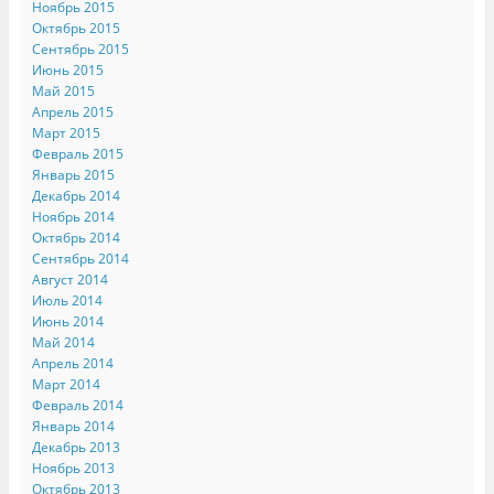
Ноябрь 2015
Октябрь 2015
Сентябрь 2015
Июнь 2015
Май 2015
Апрель 2015
Март 2015
Февраль 2015
Январь 2015
Декабрь 2014
Ноябрь 2014
Октябрь 2014
Сентябрь 2014
Август 2014
Июль 2014
Июнь 2014
Май 2014
Апрель 2014
Март 2014
Февраль 2014
Январь 2014
Декабрь 2013
Ноябрь 2013
Октябрь 2013