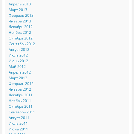
Апрель 2013
Март 2013
Февраль 2013
Январь 2013
Декабрь 2012
Ноябрь 2012
Октябрь 2012
Сентябрь 2012
Август 2012
Июль 2012
Июнь 2012
Май 2012
Апрель 2012
Март 2012
Февраль 2012
Январь 2012
Декабрь 2011
Ноябрь 2011
Октябрь 2011
Сентябрь 2011
Август 2011
Июль 2011
Июнь 2011