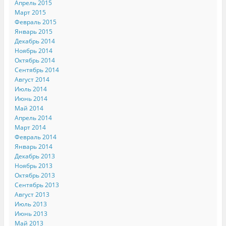
Апрель 2015
Март 2015
Февраль 2015
Январь 2015
Декабрь 2014
Ноябрь 2014
Октябрь 2014
Сентябрь 2014
Август 2014
Июль 2014
Июнь 2014
Май 2014
Апрель 2014
Март 2014
Февраль 2014
Январь 2014
Декабрь 2013
Ноябрь 2013
Октябрь 2013
Сентябрь 2013
Август 2013
Июль 2013
Июнь 2013
Май 2013