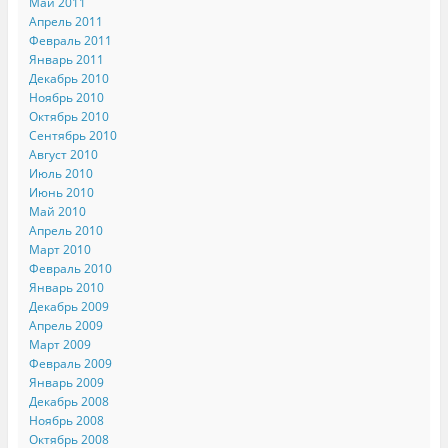
Май 2011
Апрель 2011
Февраль 2011
Январь 2011
Декабрь 2010
Ноябрь 2010
Октябрь 2010
Сентябрь 2010
Август 2010
Июль 2010
Июнь 2010
Май 2010
Апрель 2010
Март 2010
Февраль 2010
Январь 2010
Декабрь 2009
Апрель 2009
Март 2009
Февраль 2009
Январь 2009
Декабрь 2008
Ноябрь 2008
Октябрь 2008