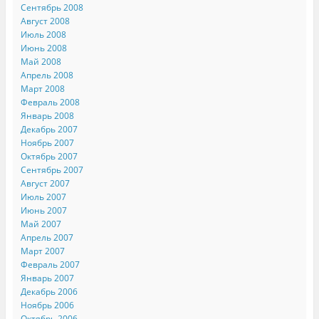
Сентябрь 2008
Август 2008
Июль 2008
Июнь 2008
Май 2008
Апрель 2008
Март 2008
Февраль 2008
Январь 2008
Декабрь 2007
Ноябрь 2007
Октябрь 2007
Сентябрь 2007
Август 2007
Июль 2007
Июнь 2007
Май 2007
Апрель 2007
Март 2007
Февраль 2007
Январь 2007
Декабрь 2006
Ноябрь 2006
Октябрь 2006