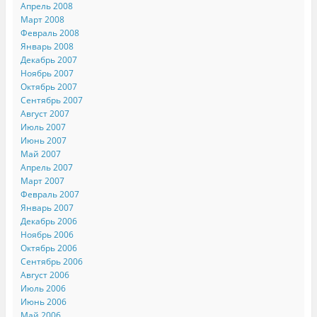
Апрель 2008
Март 2008
Февраль 2008
Январь 2008
Декабрь 2007
Ноябрь 2007
Октябрь 2007
Сентябрь 2007
Август 2007
Июль 2007
Июнь 2007
Май 2007
Апрель 2007
Март 2007
Февраль 2007
Январь 2007
Декабрь 2006
Ноябрь 2006
Октябрь 2006
Сентябрь 2006
Август 2006
Июль 2006
Июнь 2006
Май 2006