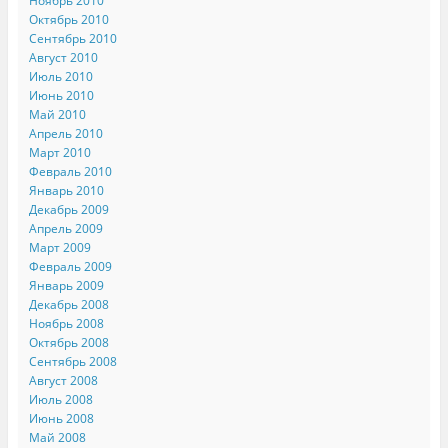
Ноябрь 2010
Октябрь 2010
Сентябрь 2010
Август 2010
Июль 2010
Июнь 2010
Май 2010
Апрель 2010
Март 2010
Февраль 2010
Январь 2010
Декабрь 2009
Апрель 2009
Март 2009
Февраль 2009
Январь 2009
Декабрь 2008
Ноябрь 2008
Октябрь 2008
Сентябрь 2008
Август 2008
Июль 2008
Июнь 2008
Май 2008