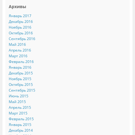
Архивы
Январь 2017
Декабрь 2016
Ноябрь 2016
Октябрь 2016
Сентябрь 2016
Май 2016
Апрель 2016
Март 2016
Февраль 2016
Январь 2016
Декабрь 2015
Ноябрь 2015
Октябрь 2015
Сентябрь 2015
Июнь 2015
Май 2015
Апрель 2015
Март 2015
Февраль 2015
Январь 2015
Декабрь 2014