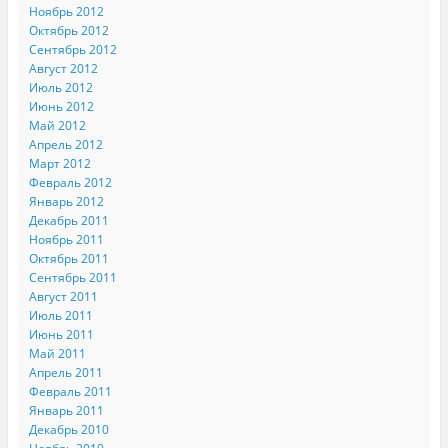
Ноябрь 2012
Октябрь 2012
Сентябрь 2012
Август 2012
Июль 2012
Июнь 2012
Май 2012
Апрель 2012
Март 2012
Февраль 2012
Январь 2012
Декабрь 2011
Ноябрь 2011
Октябрь 2011
Сентябрь 2011
Август 2011
Июль 2011
Июнь 2011
Май 2011
Апрель 2011
Февраль 2011
Январь 2011
Декабрь 2010