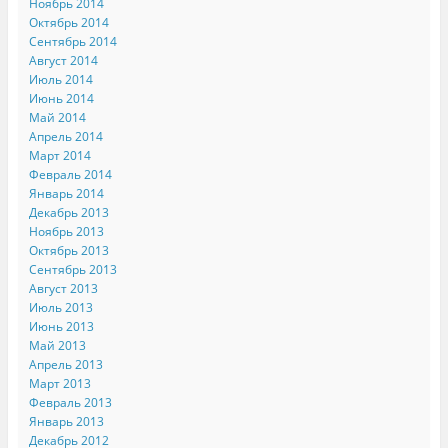
Ноябрь 2014
Октябрь 2014
Сентябрь 2014
Август 2014
Июль 2014
Июнь 2014
Май 2014
Апрель 2014
Март 2014
Февраль 2014
Январь 2014
Декабрь 2013
Ноябрь 2013
Октябрь 2013
Сентябрь 2013
Август 2013
Июль 2013
Июнь 2013
Май 2013
Апрель 2013
Март 2013
Февраль 2013
Январь 2013
Декабрь 2012