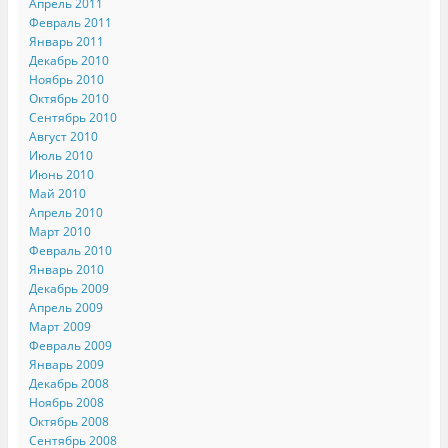
Апрель 2011
Февраль 2011
Январь 2011
Декабрь 2010
Ноябрь 2010
Октябрь 2010
Сентябрь 2010
Август 2010
Июль 2010
Июнь 2010
Май 2010
Апрель 2010
Март 2010
Февраль 2010
Январь 2010
Декабрь 2009
Апрель 2009
Март 2009
Февраль 2009
Январь 2009
Декабрь 2008
Ноябрь 2008
Октябрь 2008
Сентябрь 2008