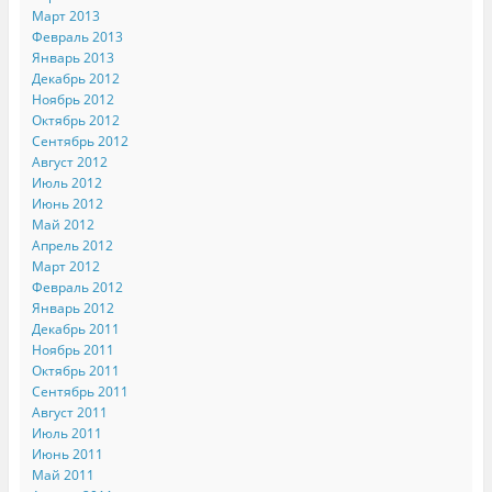
Март 2013
Февраль 2013
Январь 2013
Декабрь 2012
Ноябрь 2012
Октябрь 2012
Сентябрь 2012
Август 2012
Июль 2012
Июнь 2012
Май 2012
Апрель 2012
Март 2012
Февраль 2012
Январь 2012
Декабрь 2011
Ноябрь 2011
Октябрь 2011
Сентябрь 2011
Август 2011
Июль 2011
Июнь 2011
Май 2011