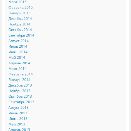
Март 2015
Февраль 2015
Январь 2015
Декабрь 2014
Ноябрь 2014
Октябрь 2014
Сентябрь 2014
Август 2014
Июль 2014
Июнь 2014
Май 2014
Апрель 2014
Март 2014
Февраль 2014
Январь 2014
Декабрь 2013
Ноябрь 2013
Октябрь 2013
Сентябрь 2013
Август 2013
Июль 2013
Июнь 2013
Май 2013
Апрель 2013