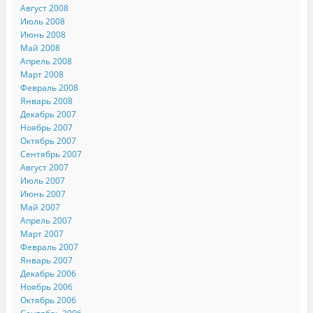
Август 2008
Июль 2008
Июнь 2008
Май 2008
Апрель 2008
Март 2008
Февраль 2008
Январь 2008
Декабрь 2007
Ноябрь 2007
Октябрь 2007
Сентябрь 2007
Август 2007
Июль 2007
Июнь 2007
Май 2007
Апрель 2007
Март 2007
Февраль 2007
Январь 2007
Декабрь 2006
Ноябрь 2006
Октябрь 2006