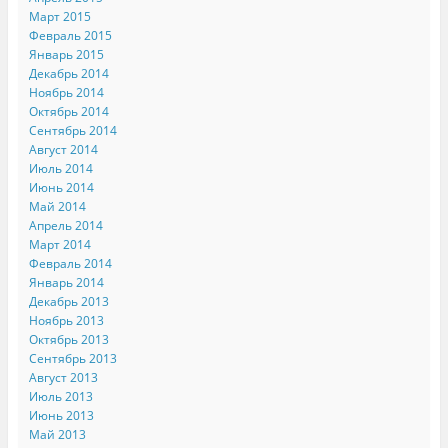
Март 2015
Февраль 2015
Январь 2015
Декабрь 2014
Ноябрь 2014
Октябрь 2014
Сентябрь 2014
Август 2014
Июль 2014
Июнь 2014
Май 2014
Апрель 2014
Март 2014
Февраль 2014
Январь 2014
Декабрь 2013
Ноябрь 2013
Октябрь 2013
Сентябрь 2013
Август 2013
Июль 2013
Июнь 2013
Май 2013