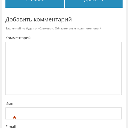
)
Добавить комментарий
Ваш e-mail не будет опубликован.
Обязательные поля помечены
*
Комментарий
Имя
*
E-mail