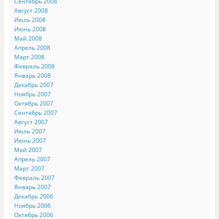
Сентябрь 2008
Август 2008
Июль 2008
Июнь 2008
Май 2008
Апрель 2008
Март 2008
Февраль 2008
Январь 2008
Декабрь 2007
Ноябрь 2007
Октябрь 2007
Сентябрь 2007
Август 2007
Июль 2007
Июнь 2007
Май 2007
Апрель 2007
Март 2007
Февраль 2007
Январь 2007
Декабрь 2006
Ноябрь 2006
Октябрь 2006