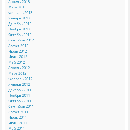
Апрель 2013
Март 2013
Февраль 2013
Январь 2013
Декабрь 2012
Ноябрь 2012
Октябрь 2012
Сентябрь 2012
Август 2012
Июль 2012
Июнь 2012
Май 2012
Апрель 2012
Март 2012
Февраль 2012
Январь 2012
Декабрь 2011
Ноябрь 2011
Октябрь 2011
Сентябрь 2011
Август 2011
Июль 2011
Июнь 2011
Май 2011