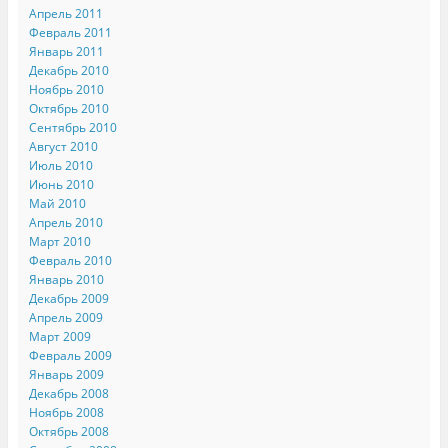
Апрель 2011
Февраль 2011
Январь 2011
Декабрь 2010
Ноябрь 2010
Октябрь 2010
Сентябрь 2010
Август 2010
Июль 2010
Июнь 2010
Май 2010
Апрель 2010
Март 2010
Февраль 2010
Январь 2010
Декабрь 2009
Апрель 2009
Март 2009
Февраль 2009
Январь 2009
Декабрь 2008
Ноябрь 2008
Октябрь 2008