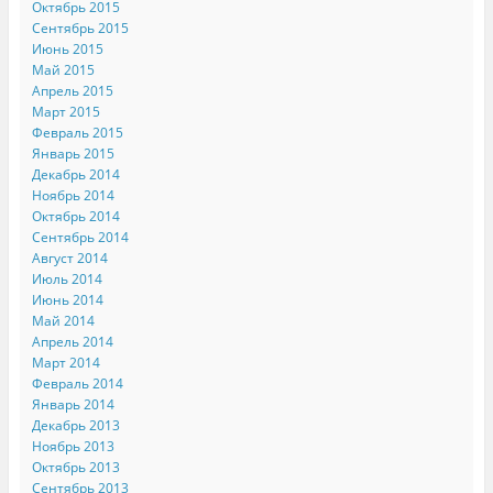
Октябрь 2015
Сентябрь 2015
Июнь 2015
Май 2015
Апрель 2015
Март 2015
Февраль 2015
Январь 2015
Декабрь 2014
Ноябрь 2014
Октябрь 2014
Сентябрь 2014
Август 2014
Июль 2014
Июнь 2014
Май 2014
Апрель 2014
Март 2014
Февраль 2014
Январь 2014
Декабрь 2013
Ноябрь 2013
Октябрь 2013
Сентябрь 2013