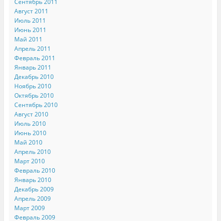
Сентябрь 2011
Август 2011
Июль 2011
Июнь 2011
Май 2011
Апрель 2011
Февраль 2011
Январь 2011
Декабрь 2010
Ноябрь 2010
Октябрь 2010
Сентябрь 2010
Август 2010
Июль 2010
Июнь 2010
Май 2010
Апрель 2010
Март 2010
Февраль 2010
Январь 2010
Декабрь 2009
Апрель 2009
Март 2009
Февраль 2009