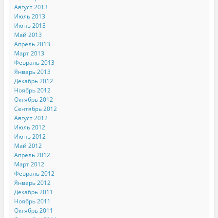
Август 2013
Июль 2013
Июнь 2013
Май 2013
Апрель 2013
Март 2013
Февраль 2013
Январь 2013
Декабрь 2012
Ноябрь 2012
Октябрь 2012
Сентябрь 2012
Август 2012
Июль 2012
Июнь 2012
Май 2012
Апрель 2012
Март 2012
Февраль 2012
Январь 2012
Декабрь 2011
Ноябрь 2011
Октябрь 2011