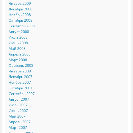
Январь 2009
Декабрь 2008
Ноябрь 2008
Октябрь 2008
Сентябрь 2008
Август 2008
Июль 2008
Июнь 2008
Май 2008
Апрель 2008
Март 2008
Февраль 2008
Январь 2008
Декабрь 2007
Ноябрь 2007
Октябрь 2007
Сентябрь 2007
Август 2007
Июль 2007
Июнь 2007
Май 2007
Апрель 2007
Март 2007