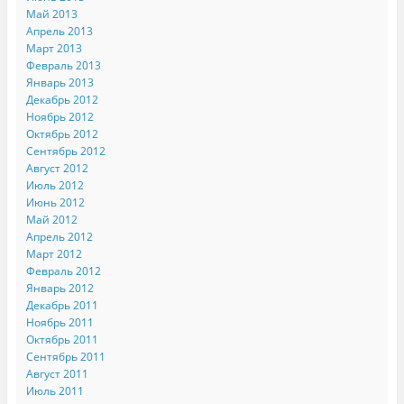
Май 2013
Апрель 2013
Март 2013
Февраль 2013
Январь 2013
Декабрь 2012
Ноябрь 2012
Октябрь 2012
Сентябрь 2012
Август 2012
Июль 2012
Июнь 2012
Май 2012
Апрель 2012
Март 2012
Февраль 2012
Январь 2012
Декабрь 2011
Ноябрь 2011
Октябрь 2011
Сентябрь 2011
Август 2011
Июль 2011