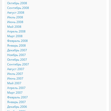
Октябрь 2008
Сентябрь 2008
Август 2008
Июль 2008
Июнь 2008
Май 2008
Апрель 2008
Март 2008
Февраль 2008
Январь 2008
Декабрь 2007
Ноябрь 2007
Октябрь 2007
Сентябрь 2007
Август 2007
Июль 2007
Июнь 2007
Май 2007
Апрель 2007
Март 2007
Февраль 2007
Январь 2007
Декабрь 2006