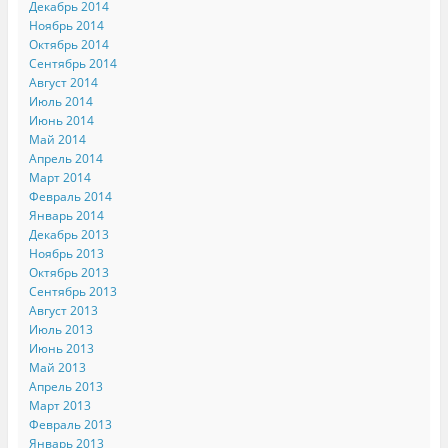
Декабрь 2014
Ноябрь 2014
Октябрь 2014
Сентябрь 2014
Август 2014
Июль 2014
Июнь 2014
Май 2014
Апрель 2014
Март 2014
Февраль 2014
Январь 2014
Декабрь 2013
Ноябрь 2013
Октябрь 2013
Сентябрь 2013
Август 2013
Июль 2013
Июнь 2013
Май 2013
Апрель 2013
Март 2013
Февраль 2013
Январь 2013