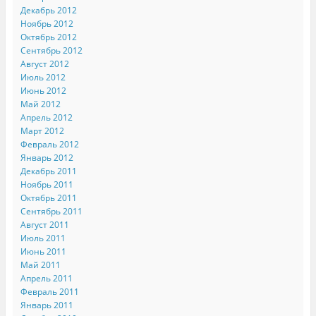
Декабрь 2012
Ноябрь 2012
Октябрь 2012
Сентябрь 2012
Август 2012
Июль 2012
Июнь 2012
Май 2012
Апрель 2012
Март 2012
Февраль 2012
Январь 2012
Декабрь 2011
Ноябрь 2011
Октябрь 2011
Сентябрь 2011
Август 2011
Июль 2011
Июнь 2011
Май 2011
Апрель 2011
Февраль 2011
Январь 2011