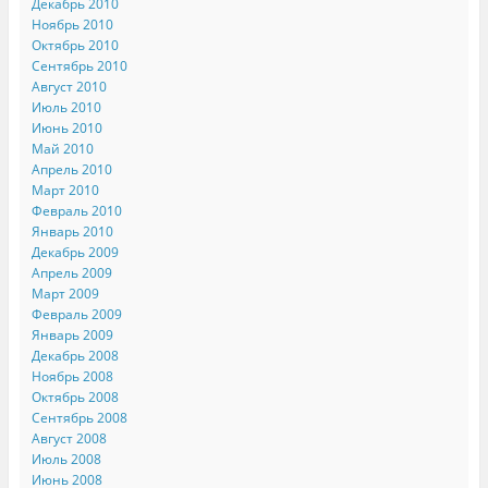
Декабрь 2010
Ноябрь 2010
Октябрь 2010
Сентябрь 2010
Август 2010
Июль 2010
Июнь 2010
Май 2010
Апрель 2010
Март 2010
Февраль 2010
Январь 2010
Декабрь 2009
Апрель 2009
Март 2009
Февраль 2009
Январь 2009
Декабрь 2008
Ноябрь 2008
Октябрь 2008
Сентябрь 2008
Август 2008
Июль 2008
Июнь 2008