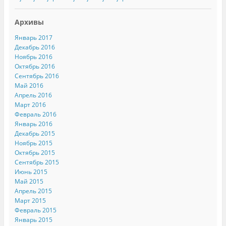
Архивы
Январь 2017
Декабрь 2016
Ноябрь 2016
Октябрь 2016
Сентябрь 2016
Май 2016
Апрель 2016
Март 2016
Февраль 2016
Январь 2016
Декабрь 2015
Ноябрь 2015
Октябрь 2015
Сентябрь 2015
Июнь 2015
Май 2015
Апрель 2015
Март 2015
Февраль 2015
Январь 2015