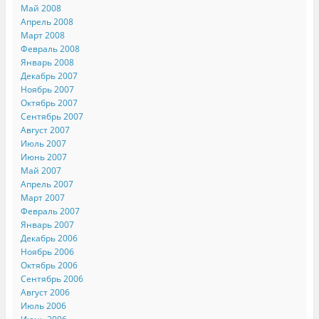
Май 2008
Апрель 2008
Март 2008
Февраль 2008
Январь 2008
Декабрь 2007
Ноябрь 2007
Октябрь 2007
Сентябрь 2007
Август 2007
Июль 2007
Июнь 2007
Май 2007
Апрель 2007
Март 2007
Февраль 2007
Январь 2007
Декабрь 2006
Ноябрь 2006
Октябрь 2006
Сентябрь 2006
Август 2006
Июль 2006