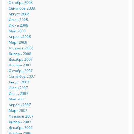
Октябрь 2008
Сентябрь 2008
Август 2008
Июль 2008
Июнь 2008
Май 2008
Апрель 2008
Март 2008
Февраль 2008
Январь 2008
Декабрь 2007
Ноябрь 2007
Октябрь 2007
Сентябрь 2007
Август 2007
Июль 2007
Июнь 2007
Май 2007
Апрель 2007
Март 2007
Февраль 2007
Январь 2007
Декабрь 2006
Ноябрь 2006