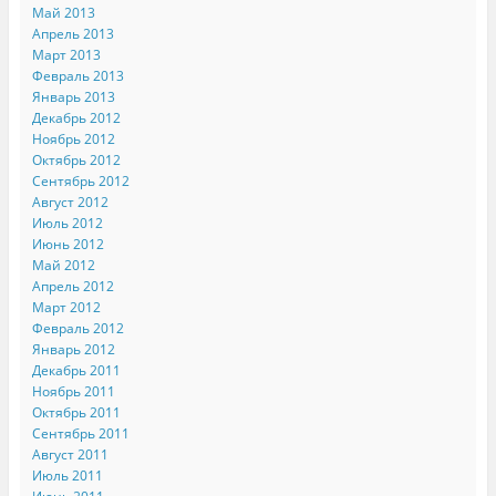
Май 2013
Апрель 2013
Март 2013
Февраль 2013
Январь 2013
Декабрь 2012
Ноябрь 2012
Октябрь 2012
Сентябрь 2012
Август 2012
Июль 2012
Июнь 2012
Май 2012
Апрель 2012
Март 2012
Февраль 2012
Январь 2012
Декабрь 2011
Ноябрь 2011
Октябрь 2011
Сентябрь 2011
Август 2011
Июль 2011