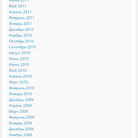
Июнь 2011
Май 2011
Апрель 2011
Февраль 2011
Январь 2011
Декабрь 2010
Ноябрь 2010
Октябрь 2010
Сентябрь 2010
Август 2010
Июль 2010
Июнь 2010
Май 2010
Апрель 2010
Март 2010
Февраль 2010
Январь 2010
Декабрь 2009
Апрель 2009
Март 2009
Февраль 2009
Январь 2009
Декабрь 2008
Ноябрь 2008