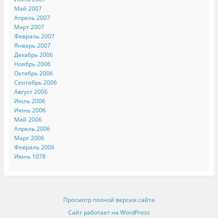
Май 2007
Апрель 2007
Март 2007
Февраль 2007
Январь 2007
Декабрь 2006
Ноябрь 2006
Октябрь 2006
Сентябрь 2006
Август 2006
Июль 2006
Июнь 2006
Май 2006
Апрель 2006
Март 2006
Февраль 2006
Июнь 1078
Просмотр полной версии сайта
Сайт работает на WordPress