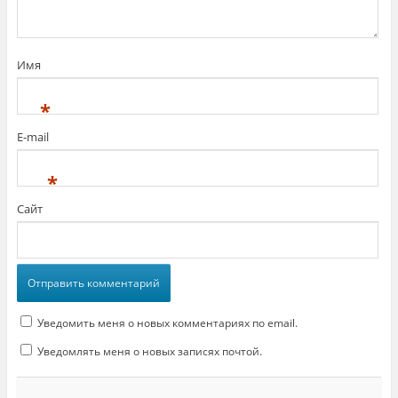
Имя
*
E-mail
*
Сайт
Уведомить меня о новых комментариях по email.
Уведомлять меня о новых записях почтой.