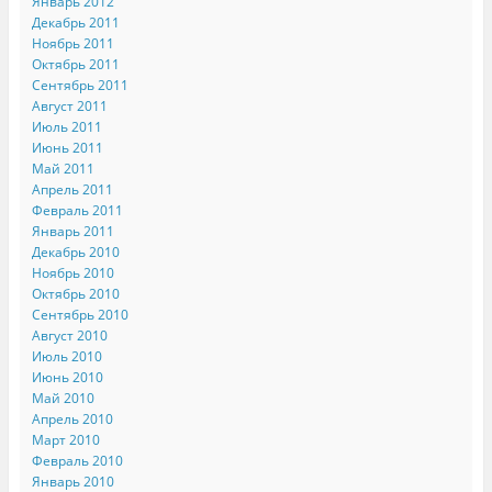
Январь 2012
Декабрь 2011
Ноябрь 2011
Октябрь 2011
Сентябрь 2011
Август 2011
Июль 2011
Июнь 2011
Май 2011
Апрель 2011
Февраль 2011
Январь 2011
Декабрь 2010
Ноябрь 2010
Октябрь 2010
Сентябрь 2010
Август 2010
Июль 2010
Июнь 2010
Май 2010
Апрель 2010
Март 2010
Февраль 2010
Январь 2010