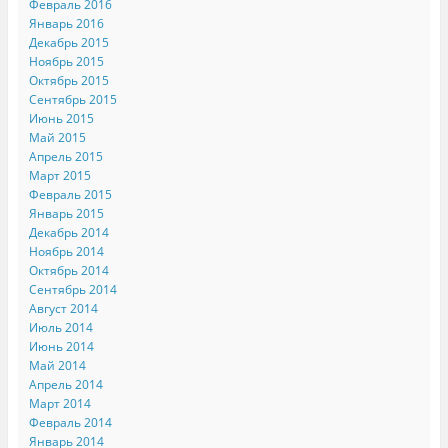
Февраль 2016
Январь 2016
Декабрь 2015
Ноябрь 2015
Октябрь 2015
Сентябрь 2015
Июнь 2015
Май 2015
Апрель 2015
Март 2015
Февраль 2015
Январь 2015
Декабрь 2014
Ноябрь 2014
Октябрь 2014
Сентябрь 2014
Август 2014
Июль 2014
Июнь 2014
Май 2014
Апрель 2014
Март 2014
Февраль 2014
Январь 2014