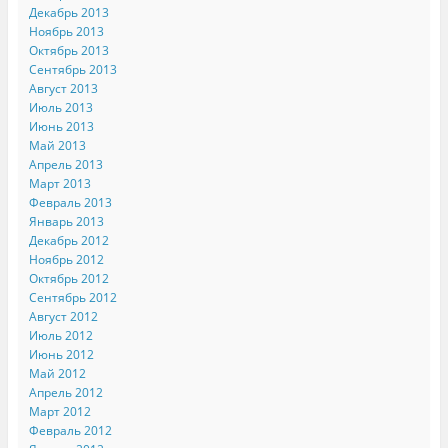
Декабрь 2013
Ноябрь 2013
Октябрь 2013
Сентябрь 2013
Август 2013
Июль 2013
Июнь 2013
Май 2013
Апрель 2013
Март 2013
Февраль 2013
Январь 2013
Декабрь 2012
Ноябрь 2012
Октябрь 2012
Сентябрь 2012
Август 2012
Июль 2012
Июнь 2012
Май 2012
Апрель 2012
Март 2012
Февраль 2012