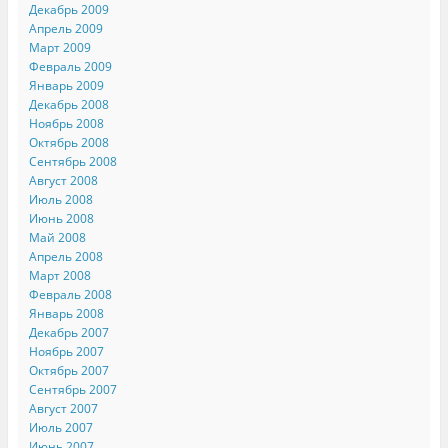
Декабрь 2009
Апрель 2009
Март 2009
Февраль 2009
Январь 2009
Декабрь 2008
Ноябрь 2008
Октябрь 2008
Сентябрь 2008
Август 2008
Июль 2008
Июнь 2008
Май 2008
Апрель 2008
Март 2008
Февраль 2008
Январь 2008
Декабрь 2007
Ноябрь 2007
Октябрь 2007
Сентябрь 2007
Август 2007
Июль 2007
Июнь 2007