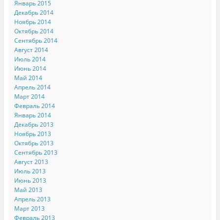
Январь 2015
Декабрь 2014
Ноябрь 2014
Октябрь 2014
Сентябрь 2014
Август 2014
Июль 2014
Июнь 2014
Май 2014
Апрель 2014
Март 2014
Февраль 2014
Январь 2014
Декабрь 2013
Ноябрь 2013
Октябрь 2013
Сентябрь 2013
Август 2013
Июль 2013
Июнь 2013
Май 2013
Апрель 2013
Март 2013
Февраль 2013