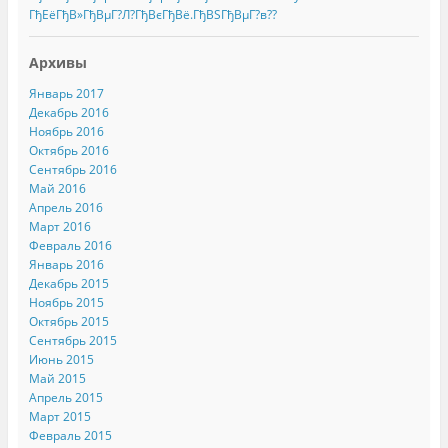
ГђЕёГђВ»ГђВµГ?Л?ГђВєГђВё.ГђВЅГђВµГ?в??
Архивы
Январь 2017
Декабрь 2016
Ноябрь 2016
Октябрь 2016
Сентябрь 2016
Май 2016
Апрель 2016
Март 2016
Февраль 2016
Январь 2016
Декабрь 2015
Ноябрь 2015
Октябрь 2015
Сентябрь 2015
Июнь 2015
Май 2015
Апрель 2015
Март 2015
Февраль 2015