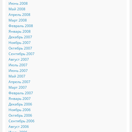
Июнь 2008
Май 2008
Апрель 2008
Март 2008
Февраль 2008
Январь 2008
Декабрь 2007
Ноябрь 2007
Октябрь 2007
Сентябрь 2007
Август 2007
Июль 2007
Июнь 2007
Май 2007
Апрель 2007
Март 2007
Февраль 2007
Январь 2007
Декабрь 2006
Ноябрь 2006
Октябрь 2006
Сентябрь 2006
Август 2006