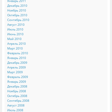
Январь 2011
Декабрь 2010
Ноябрь 2010
Октябрь 2010
Сентябрь 2010
Август 2010
Июль 2010
Июнь 2010
Май 2010
Апрель 2010
Март 2010
Февраль 2010
Январь 2010
Декабрь 2009
Апрель 2009
Март 2009
Февраль 2009
Январь 2009
Декабрь 2008
Ноябрь 2008
Октябрь 2008
Сентябрь 2008
Август 2008
Июль 2008