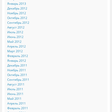
Январь 2013
Декабрь 2012
Ноябрь 2012
Октябрь 2012
Сентябрь 2012
Август 2012
Июль 2012
Июнь 2012
Май 2012
Апрель 2012
Март 2012
Февраль 2012
Январь 2012
Декабрь 2011
Ноябрь 2011
Октябрь 2011
Сентябрь 2011
Август 2011
Июль 2011
Июнь 2011
Май 2011
Апрель 2011
Февраль 2011