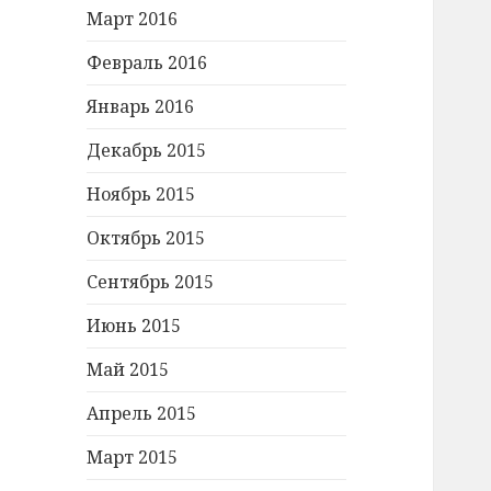
Март 2016
Февраль 2016
Январь 2016
Декабрь 2015
Ноябрь 2015
Октябрь 2015
Сентябрь 2015
Июнь 2015
Май 2015
Апрель 2015
Март 2015