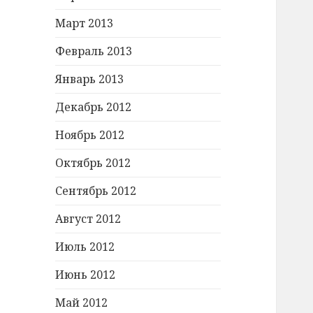
Март 2013
Февраль 2013
Январь 2013
Декабрь 2012
Ноябрь 2012
Октябрь 2012
Сентябрь 2012
Август 2012
Июль 2012
Июнь 2012
Май 2012