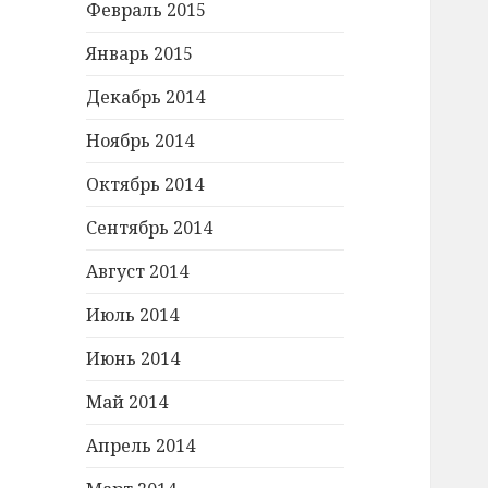
Февраль 2015
Январь 2015
Декабрь 2014
Ноябрь 2014
Октябрь 2014
Сентябрь 2014
Август 2014
Июль 2014
Июнь 2014
Май 2014
Апрель 2014