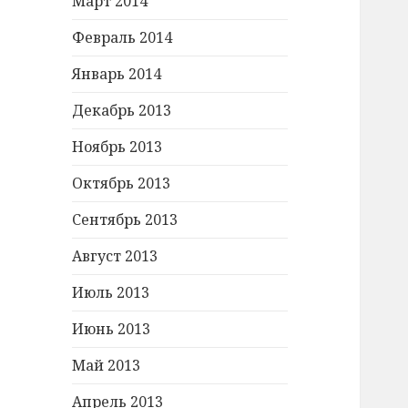
Март 2014
Февраль 2014
Январь 2014
Декабрь 2013
Ноябрь 2013
Октябрь 2013
Сентябрь 2013
Август 2013
Июль 2013
Июнь 2013
Май 2013
Апрель 2013