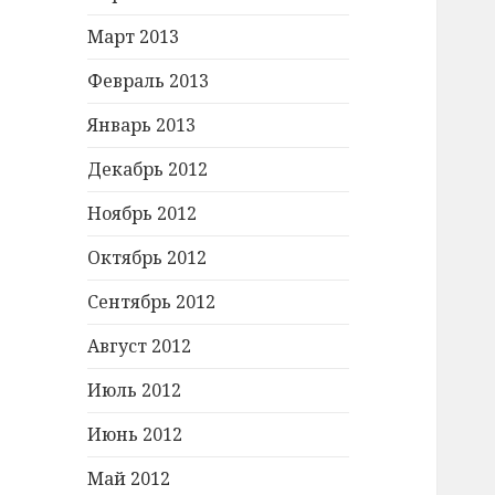
Март 2013
Февраль 2013
Январь 2013
Декабрь 2012
Ноябрь 2012
Октябрь 2012
Сентябрь 2012
Август 2012
Июль 2012
Июнь 2012
Май 2012