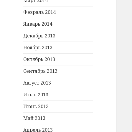
Март 2014
Февраль 2014
Январь 2014
Декабрь 2013
Ноябрь 2013
Октябрь 2013
Сентябрь 2013
Август 2013
Июль 2013
Июнь 2013
Май 2013
Апрель 2013