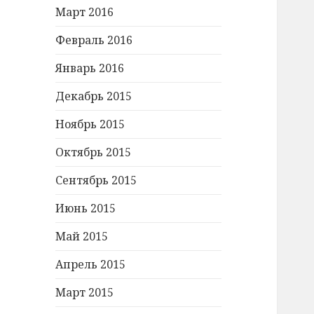
Март 2016
Февраль 2016
Январь 2016
Декабрь 2015
Ноябрь 2015
Октябрь 2015
Сентябрь 2015
Июнь 2015
Май 2015
Апрель 2015
Март 2015