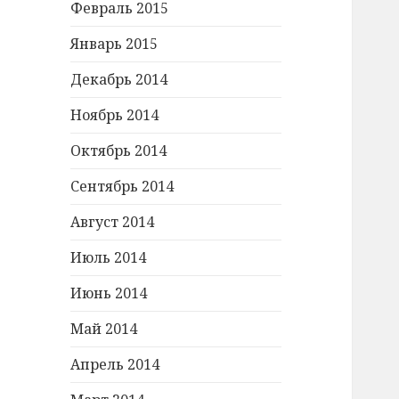
Февраль 2015
Январь 2015
Декабрь 2014
Ноябрь 2014
Октябрь 2014
Сентябрь 2014
Август 2014
Июль 2014
Июнь 2014
Май 2014
Апрель 2014