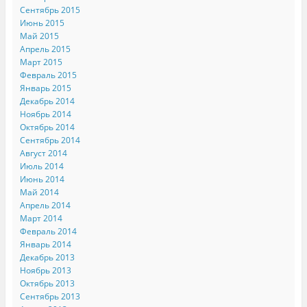
Сентябрь 2015
Июнь 2015
Май 2015
Апрель 2015
Март 2015
Февраль 2015
Январь 2015
Декабрь 2014
Ноябрь 2014
Октябрь 2014
Сентябрь 2014
Август 2014
Июль 2014
Июнь 2014
Май 2014
Апрель 2014
Март 2014
Февраль 2014
Январь 2014
Декабрь 2013
Ноябрь 2013
Октябрь 2013
Сентябрь 2013