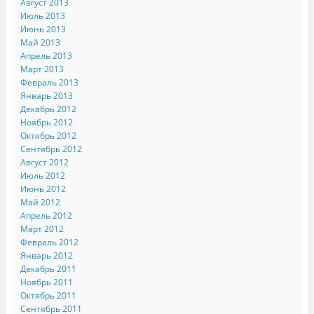
Август 2013
Июль 2013
Июнь 2013
Май 2013
Апрель 2013
Март 2013
Февраль 2013
Январь 2013
Декабрь 2012
Ноябрь 2012
Октябрь 2012
Сентябрь 2012
Август 2012
Июль 2012
Июнь 2012
Май 2012
Апрель 2012
Март 2012
Февраль 2012
Январь 2012
Декабрь 2011
Ноябрь 2011
Октябрь 2011
Сентябрь 2011