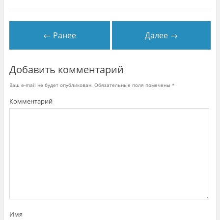
← Ранее
Далее →
Добавить комментарий
Ваш e-mail не будет опубликован.
Обязательные поля помечены
*
Комментарий
Имя