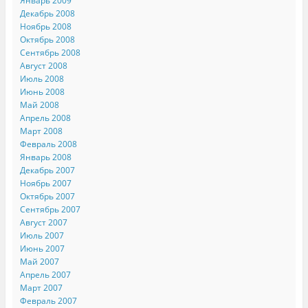
Январь 2009
Декабрь 2008
Ноябрь 2008
Октябрь 2008
Сентябрь 2008
Август 2008
Июль 2008
Июнь 2008
Май 2008
Апрель 2008
Март 2008
Февраль 2008
Январь 2008
Декабрь 2007
Ноябрь 2007
Октябрь 2007
Сентябрь 2007
Август 2007
Июль 2007
Июнь 2007
Май 2007
Апрель 2007
Март 2007
Февраль 2007