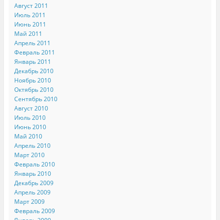
Август 2011
Июль 2011
Июнь 2011
Май 2011
Апрель 2011
Февраль 2011
Январь 2011
Декабрь 2010
Ноябрь 2010
Октябрь 2010
Сентябрь 2010
Август 2010
Июль 2010
Июнь 2010
Май 2010
Апрель 2010
Март 2010
Февраль 2010
Январь 2010
Декабрь 2009
Апрель 2009
Март 2009
Февраль 2009