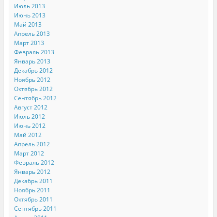
Июль 2013
Июнь 2013
Май 2013
Апрель 2013
Март 2013
Февраль 2013
Январь 2013
Декабрь 2012
Ноябрь 2012
Октябрь 2012
Сентябрь 2012
Август 2012
Июль 2012
Июнь 2012
Май 2012
Апрель 2012
Март 2012
Февраль 2012
Январь 2012
Декабрь 2011
Ноябрь 2011
Октябрь 2011
Сентябрь 2011