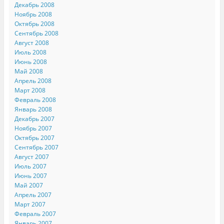
Декабрь 2008
Ноябрь 2008
Октябрь 2008
Сентябрь 2008
Август 2008
Июль 2008
Июнь 2008
Май 2008
Апрель 2008
Март 2008
Февраль 2008
Январь 2008
Декабрь 2007
Ноябрь 2007
Октябрь 2007
Сентябрь 2007
Август 2007
Июль 2007
Июнь 2007
Май 2007
Апрель 2007
Март 2007
Февраль 2007
Январь 2007