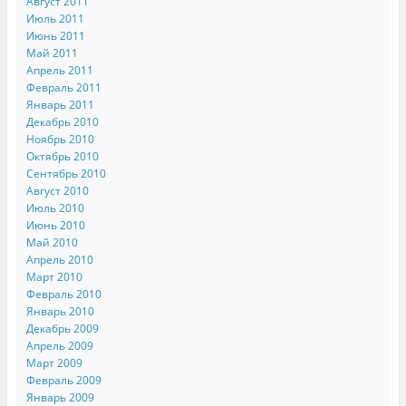
Август 2011
Июль 2011
Июнь 2011
Май 2011
Апрель 2011
Февраль 2011
Январь 2011
Декабрь 2010
Ноябрь 2010
Октябрь 2010
Сентябрь 2010
Август 2010
Июль 2010
Июнь 2010
Май 2010
Апрель 2010
Март 2010
Февраль 2010
Январь 2010
Декабрь 2009
Апрель 2009
Март 2009
Февраль 2009
Январь 2009