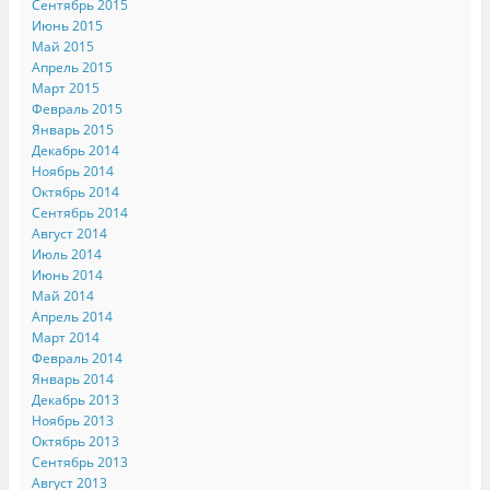
Сентябрь 2015
Июнь 2015
Май 2015
Апрель 2015
Март 2015
Февраль 2015
Январь 2015
Декабрь 2014
Ноябрь 2014
Октябрь 2014
Сентябрь 2014
Август 2014
Июль 2014
Июнь 2014
Май 2014
Апрель 2014
Март 2014
Февраль 2014
Январь 2014
Декабрь 2013
Ноябрь 2013
Октябрь 2013
Сентябрь 2013
Август 2013