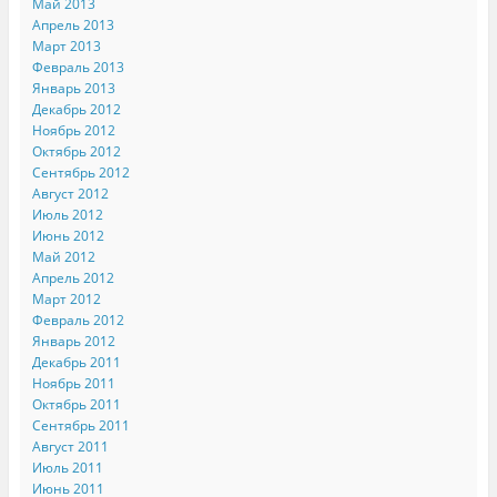
Май 2013
Апрель 2013
Март 2013
Февраль 2013
Январь 2013
Декабрь 2012
Ноябрь 2012
Октябрь 2012
Сентябрь 2012
Август 2012
Июль 2012
Июнь 2012
Май 2012
Апрель 2012
Март 2012
Февраль 2012
Январь 2012
Декабрь 2011
Ноябрь 2011
Октябрь 2011
Сентябрь 2011
Август 2011
Июль 2011
Июнь 2011