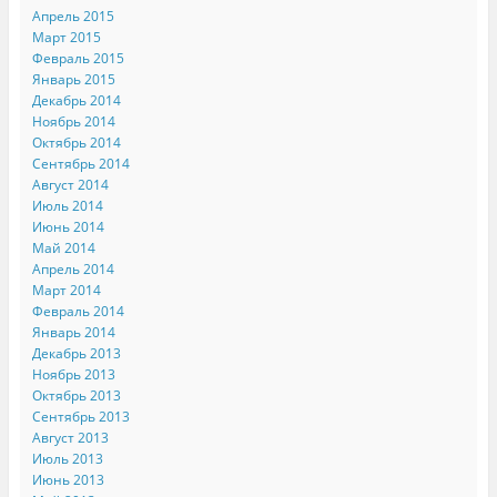
Апрель 2015
Март 2015
Февраль 2015
Январь 2015
Декабрь 2014
Ноябрь 2014
Октябрь 2014
Сентябрь 2014
Август 2014
Июль 2014
Июнь 2014
Май 2014
Апрель 2014
Март 2014
Февраль 2014
Январь 2014
Декабрь 2013
Ноябрь 2013
Октябрь 2013
Сентябрь 2013
Август 2013
Июль 2013
Июнь 2013