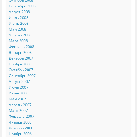
Октябрь 2008
Сентябрь 2008
Август 2008
Июль 2008
Июнь 2008
Май 2008
Апрель 2008
Март 2008
Февраль 2008
Январь 2008
Декабрь 2007
Ноябрь 2007
Октябрь 2007
Сентябрь 2007
Август 2007
Июль 2007
Июнь 2007
Май 2007
Апрель 2007
Март 2007
Февраль 2007
Январь 2007
Декабрь 2006
Ноябрь 2006