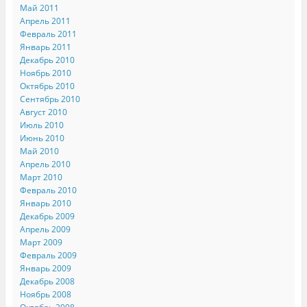
Май 2011
Апрель 2011
Февраль 2011
Январь 2011
Декабрь 2010
Ноябрь 2010
Октябрь 2010
Сентябрь 2010
Август 2010
Июль 2010
Июнь 2010
Май 2010
Апрель 2010
Март 2010
Февраль 2010
Январь 2010
Декабрь 2009
Апрель 2009
Март 2009
Февраль 2009
Январь 2009
Декабрь 2008
Ноябрь 2008