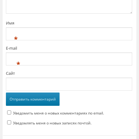
Имя
*
E-mail
*
Сайт
Уведомить меня о новых комментариях по email.
Уведомлять меня о новых записях почтой.