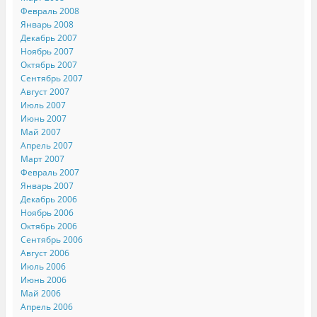
Февраль 2008
Январь 2008
Декабрь 2007
Ноябрь 2007
Октябрь 2007
Сентябрь 2007
Август 2007
Июль 2007
Июнь 2007
Май 2007
Апрель 2007
Март 2007
Февраль 2007
Январь 2007
Декабрь 2006
Ноябрь 2006
Октябрь 2006
Сентябрь 2006
Август 2006
Июль 2006
Июнь 2006
Май 2006
Апрель 2006