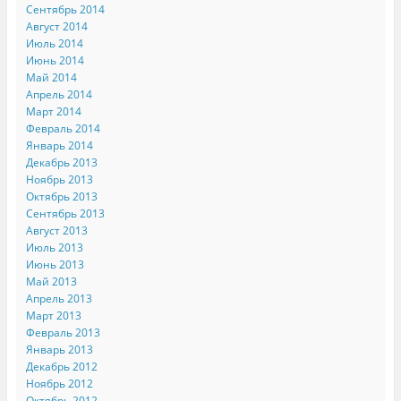
Сентябрь 2014
Август 2014
Июль 2014
Июнь 2014
Май 2014
Апрель 2014
Март 2014
Февраль 2014
Январь 2014
Декабрь 2013
Ноябрь 2013
Октябрь 2013
Сентябрь 2013
Август 2013
Июль 2013
Июнь 2013
Май 2013
Апрель 2013
Март 2013
Февраль 2013
Январь 2013
Декабрь 2012
Ноябрь 2012
Октябрь 2012