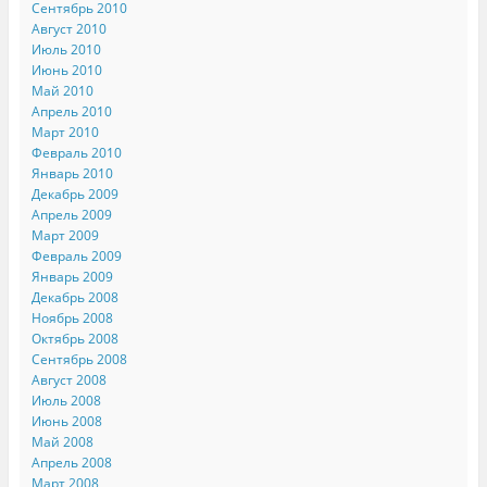
Сентябрь 2010
Август 2010
Июль 2010
Июнь 2010
Май 2010
Апрель 2010
Март 2010
Февраль 2010
Январь 2010
Декабрь 2009
Апрель 2009
Март 2009
Февраль 2009
Январь 2009
Декабрь 2008
Ноябрь 2008
Октябрь 2008
Сентябрь 2008
Август 2008
Июль 2008
Июнь 2008
Май 2008
Апрель 2008
Март 2008