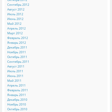
Сентябрь 2012
Август 2012
Июль 2012
Июнь 2012
Май 2012
Апрель 2012
Март 2012
Февраль 2012
Январь 2012
Декабрь 2011
Ноябрь 2011
Октябрь 2011
Сентябрь 2011
Август 2011
Июль 2011
Июнь 2011
Май 2011
Апрель 2011
Февраль 2011
Январь 2011
Декабрь 2010
Ноябрь 2010
Октябрь 2010