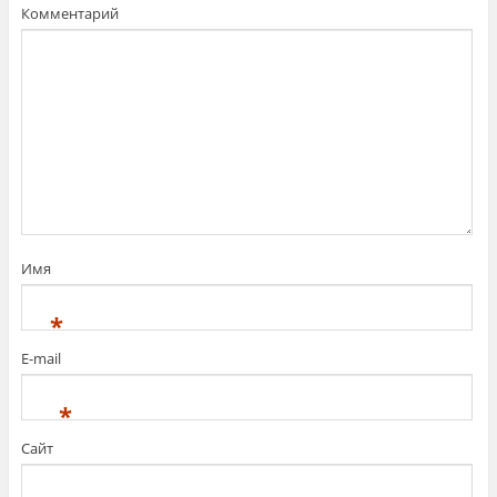
Комментарий
Имя
*
E-mail
*
Сайт