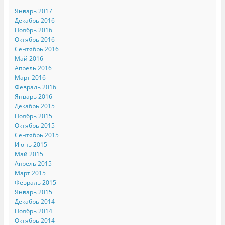
Январь 2017
Декабрь 2016
Ноябрь 2016
Октябрь 2016
Сентябрь 2016
Май 2016
Апрель 2016
Март 2016
Февраль 2016
Январь 2016
Декабрь 2015
Ноябрь 2015
Октябрь 2015
Сентябрь 2015
Июнь 2015
Май 2015
Апрель 2015
Март 2015
Февраль 2015
Январь 2015
Декабрь 2014
Ноябрь 2014
Октябрь 2014