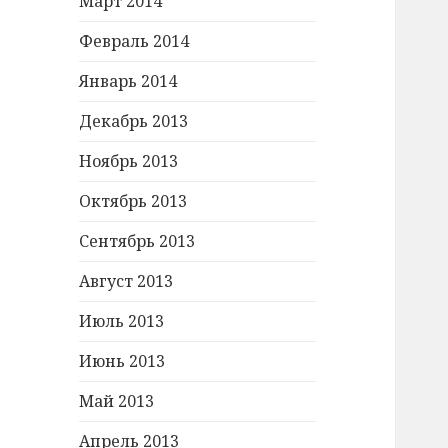
Март 2014
Февраль 2014
Январь 2014
Декабрь 2013
Ноябрь 2013
Октябрь 2013
Сентябрь 2013
Август 2013
Июль 2013
Июнь 2013
Май 2013
Апрель 2013