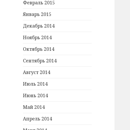
Февраль 2015
Январь 2015
Декабрь 2014
Ноябрь 2014
Октябрь 2014
Сентябрь 2014
Август 2014
Июль 2014
Июнь 2014
Май 2014
Апрель 2014