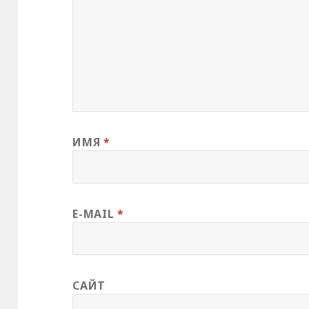
ИМЯ
*
E-MAIL
*
САЙТ