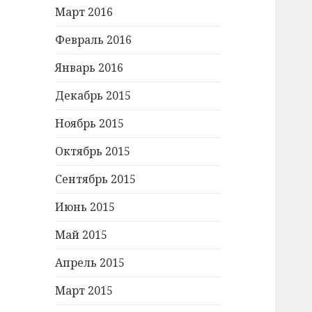
Март 2016
Февраль 2016
Январь 2016
Декабрь 2015
Ноябрь 2015
Октябрь 2015
Сентябрь 2015
Июнь 2015
Май 2015
Апрель 2015
Март 2015