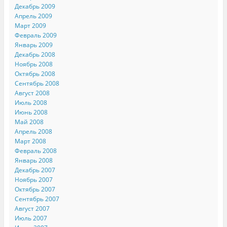
Декабрь 2009
Апрель 2009
Март 2009
Февраль 2009
Январь 2009
Декабрь 2008
Ноябрь 2008
Октябрь 2008
Сентябрь 2008
Август 2008
Июль 2008
Июнь 2008
Май 2008
Апрель 2008
Март 2008
Февраль 2008
Январь 2008
Декабрь 2007
Ноябрь 2007
Октябрь 2007
Сентябрь 2007
Август 2007
Июль 2007