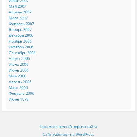
Июнь 2007
Май 2007
Апрель 2007
Март 2007
Февраль 2007
Январь 2007
Декабрь 2006
Ноябрь 2006
Октябрь 2006
Сентябрь 2006
Август 2006
Июль 2006
Июнь 2006
Май 2006
Апрель 2006
Март 2006
Февраль 2006
Июнь 1078
Просмотр полной версии сайта
Сайт работает на WordPress