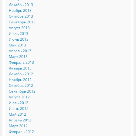
Декабрь 2013
Ноябрь 2013
Октябрь 2013
Сентябрь 2013
Август 2013
Июль 2013
Июнь 2013
Май 2013
Апрель 2013
Март 2013
Февраль 2013
Январь 2013
Декабрь 2012
Ноябрь 2012
Октябрь 2012
Сентябрь 2012
Август 2012
Июль 2012
Июнь 2012
Май 2012
Апрель 2012
Март 2012
Февраль 2012