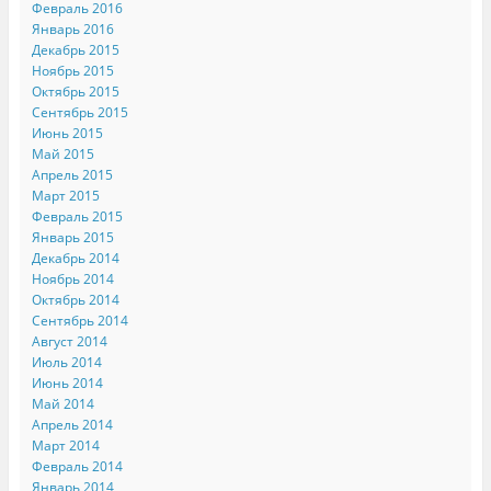
Февраль 2016
Январь 2016
Декабрь 2015
Ноябрь 2015
Октябрь 2015
Сентябрь 2015
Июнь 2015
Май 2015
Апрель 2015
Март 2015
Февраль 2015
Январь 2015
Декабрь 2014
Ноябрь 2014
Октябрь 2014
Сентябрь 2014
Август 2014
Июль 2014
Июнь 2014
Май 2014
Апрель 2014
Март 2014
Февраль 2014
Январь 2014