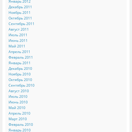
Январь 2012
Декабрь 2011
Ноябрь 2011
Октябрь 2011
Сентябрь 2011
Август 2011
Июль 2011
Июнь 2011
Май 2011
Апрель 2011
Февраль 2011
Январь 2011
Декабрь 2010
Ноябрь 2010
Октябрь 2010
Сентябрь 2010
Август 2010
Июль 2010
Июнь 2010
Май 2010
Апрель 2010
Март 2010
Февраль 2010
Январь 2010