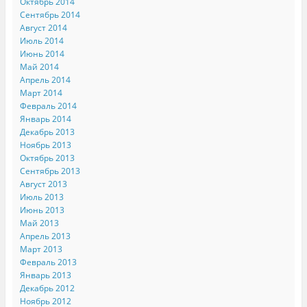
Октябрь 2014
Сентябрь 2014
Август 2014
Июль 2014
Июнь 2014
Май 2014
Апрель 2014
Март 2014
Февраль 2014
Январь 2014
Декабрь 2013
Ноябрь 2013
Октябрь 2013
Сентябрь 2013
Август 2013
Июль 2013
Июнь 2013
Май 2013
Апрель 2013
Март 2013
Февраль 2013
Январь 2013
Декабрь 2012
Ноябрь 2012