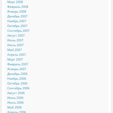
Март 2008
Февраль 2008
Январь 2008
Декабрь 2007
Ноябрь 2007
Октябрь 2007
Сентябрь 2007
Август 2007
Июль 2007
Июнь 2007
Май 2007
Апрель 2007
Март 2007
Февраль 2007
Январь 2007
Декабрь 2006
Ноябрь 2006
Октябрь 2006
Сентябрь 2006
Август 2006
Июль 2006
Июнь 2006
Май 2006
Апрель 2006