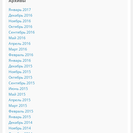
Архивы
Январь 2017
Декабрь 2016
Ноябрь 2016
Октябрь 2016
Сентябрь 2016
Май 2016
Апрель 2016
Март 2016
Февраль 2016
Январь 2016
Декабрь 2015
Ноябрь 2015
Октябрь 2015
Сентябрь 2015
Июнь 2015
Май 2015
Апрель 2015
Март 2015
Февраль 2015
Январь 2015
Декабрь 2014
Ноябрь 2014