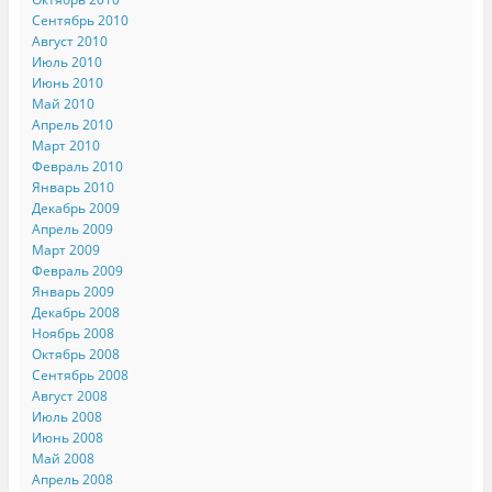
Сентябрь 2010
Август 2010
Июль 2010
Июнь 2010
Май 2010
Апрель 2010
Март 2010
Февраль 2010
Январь 2010
Декабрь 2009
Апрель 2009
Март 2009
Февраль 2009
Январь 2009
Декабрь 2008
Ноябрь 2008
Октябрь 2008
Сентябрь 2008
Август 2008
Июль 2008
Июнь 2008
Май 2008
Апрель 2008