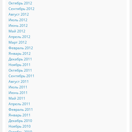
Октябрь 2012
Сентябрь 2012
Август 2012
Июль 2012
Июнь 2012
Май 2012
Апрель 2012
Март 2012
Февраль 2012
Январь 2012
Декабрь 2011
Ноябрь 2011
Октябрь 2011
Сентябрь 2011
Август 2011
Июль 2011
Июнь 2011
Май 2011
Апрель 2011
Февраль 2011
Январь 2011
Декабрь 2010
Ноябрь 2010
Октябрь 2010