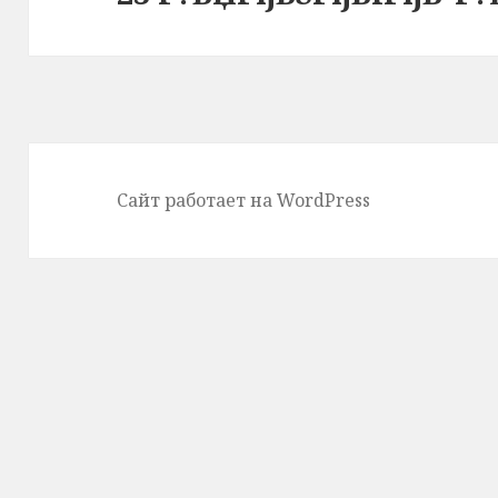
Сайт работает на WordPress