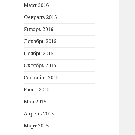
Март 2016
Февраль 2016
Январь 2016
Декабрь 2015
Ноябрь 2015
Октябрь 2015
Сентябрь 2015
Июнь 2015
Май 2015
Апрель 2015
Март 2015