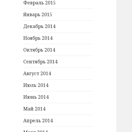
Февраль 2015
Январь 2015
Декабрь 2014
Ноябрь 2014
Октябрь 2014
Сентябрь 2014
Август 2014
Июль 2014
Июнь 2014
Май 2014
Апрель 2014