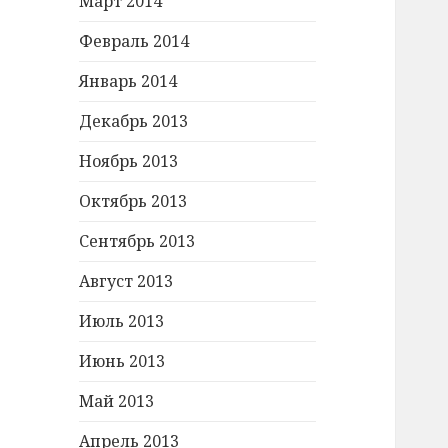
Март 2014
Февраль 2014
Январь 2014
Декабрь 2013
Ноябрь 2013
Октябрь 2013
Сентябрь 2013
Август 2013
Июль 2013
Июнь 2013
Май 2013
Апрель 2013