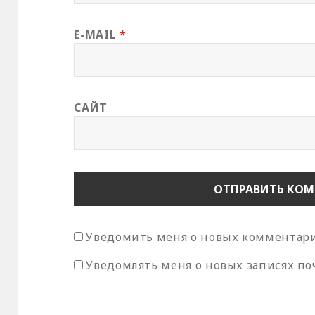
E-MAIL
*
САЙТ
Уведомить меня о новых комментария
Уведомлять меня о новых записях по