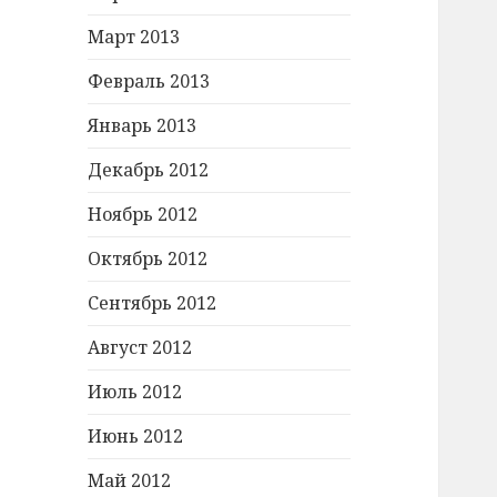
Март 2013
Февраль 2013
Январь 2013
Декабрь 2012
Ноябрь 2012
Октябрь 2012
Сентябрь 2012
Август 2012
Июль 2012
Июнь 2012
Май 2012