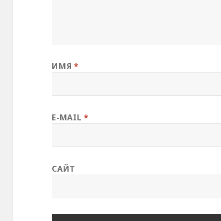
ИМЯ
*
E-MAIL
*
САЙТ