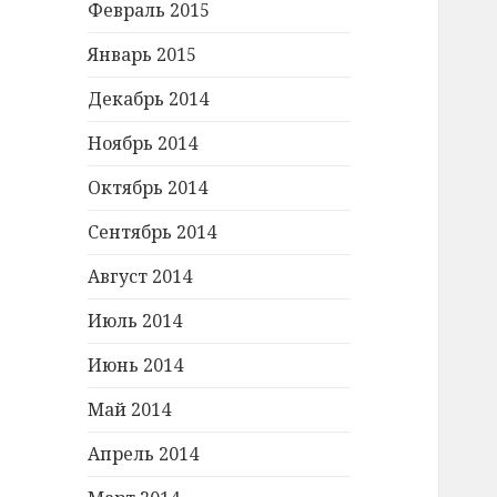
Февраль 2015
Январь 2015
Декабрь 2014
Ноябрь 2014
Октябрь 2014
Сентябрь 2014
Август 2014
Июль 2014
Июнь 2014
Май 2014
Апрель 2014