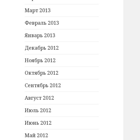
Март 2013
Февраль 2013
Январь 2013
Декабрь 2012
Ноябрь 2012
Октябрь 2012
Сентябрь 2012
Август 2012
Июль 2012
Июнь 2012
Май 2012