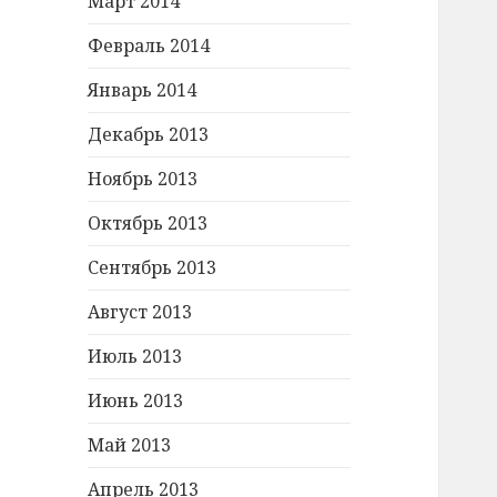
Март 2014
Февраль 2014
Январь 2014
Декабрь 2013
Ноябрь 2013
Октябрь 2013
Сентябрь 2013
Август 2013
Июль 2013
Июнь 2013
Май 2013
Апрель 2013