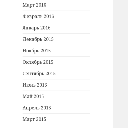
Март 2016
Февраль 2016
Январь 2016
Декабрь 2015
Ноябрь 2015
Октябрь 2015
Сентябрь 2015
Июнь 2015
Май 2015
Апрель 2015
Март 2015