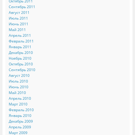
Октябрь 2011
Сентябрь 2011
Август 2011
Июль 2011
Июнь 2011
Май 2011
Апрель 2011
Февраль 2011
Январь 2011
Декабрь 2010
Ноябрь 2010
Октябрь 2010
Сентябрь 2010
Август 2010
Июль 2010
Июнь 2010
Май 2010
Апрель 2010
Март 2010
Февраль 2010
Январь 2010
Декабрь 2009
Апрель 2009
Март 2009