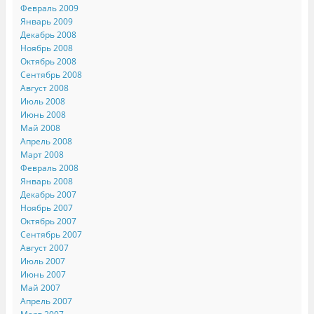
Февраль 2009
Январь 2009
Декабрь 2008
Ноябрь 2008
Октябрь 2008
Сентябрь 2008
Август 2008
Июль 2008
Июнь 2008
Май 2008
Апрель 2008
Март 2008
Февраль 2008
Январь 2008
Декабрь 2007
Ноябрь 2007
Октябрь 2007
Сентябрь 2007
Август 2007
Июль 2007
Июнь 2007
Май 2007
Апрель 2007