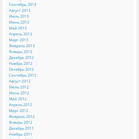
Сентябрь 2013
Август 2013
Июль 2013
Июнь 2013
Май 2013
Апрель 2013
Март 2013
Февраль 2013
Январь 2013
Декабрь 2012
Ноябрь 2012
Октябрь 2012
Сентябрь 2012
Август 2012
Июль 2012
Июнь 2012
Май 2012
Апрель 2012
Март 2012
Февраль 2012
Январь 2012
Декабрь 2011
Ноябрь 2011