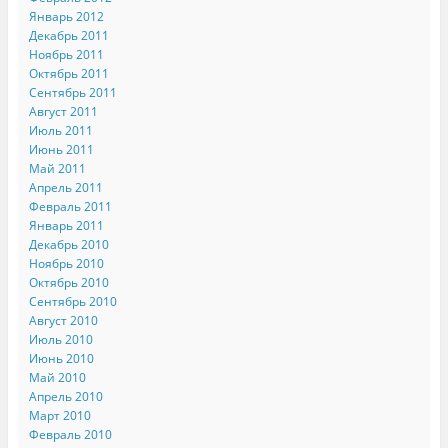
Январь 2012
Декабрь 2011
Ноябрь 2011
Октябрь 2011
Сентябрь 2011
Август 2011
Июль 2011
Июнь 2011
Май 2011
Апрель 2011
Февраль 2011
Январь 2011
Декабрь 2010
Ноябрь 2010
Октябрь 2010
Сентябрь 2010
Август 2010
Июль 2010
Июнь 2010
Май 2010
Апрель 2010
Март 2010
Февраль 2010