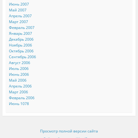
Июнь 2007
Май 2007
Апрель 2007
Март 2007
Февраль 2007
Январь 2007
Декабрь 2006
Ноябрь 2006
Октябрь 2006
Сентябрь 2006
Август 2006
Июль 2006
Июнь 2006
Май 2006
Апрель 2006
Март 2006
Февраль 2006
Июнь 1078
Просмотр полной версии сайта