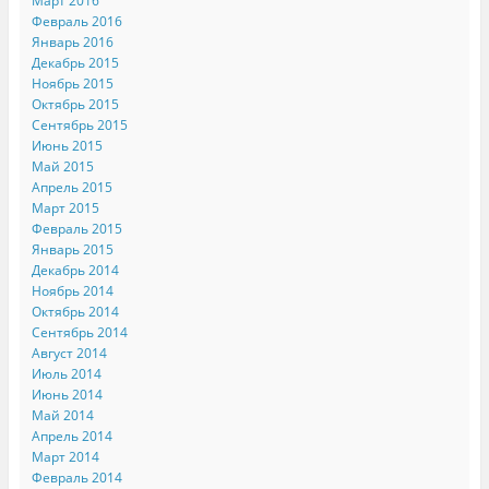
Март 2016
Февраль 2016
Январь 2016
Декабрь 2015
Ноябрь 2015
Октябрь 2015
Сентябрь 2015
Июнь 2015
Май 2015
Апрель 2015
Март 2015
Февраль 2015
Январь 2015
Декабрь 2014
Ноябрь 2014
Октябрь 2014
Сентябрь 2014
Август 2014
Июль 2014
Июнь 2014
Май 2014
Апрель 2014
Март 2014
Февраль 2014