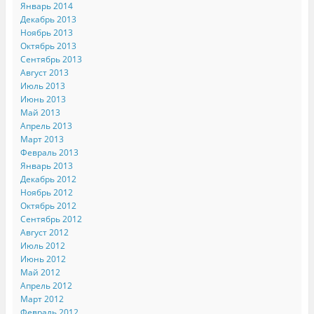
Январь 2014
Декабрь 2013
Ноябрь 2013
Октябрь 2013
Сентябрь 2013
Август 2013
Июль 2013
Июнь 2013
Май 2013
Апрель 2013
Март 2013
Февраль 2013
Январь 2013
Декабрь 2012
Ноябрь 2012
Октябрь 2012
Сентябрь 2012
Август 2012
Июль 2012
Июнь 2012
Май 2012
Апрель 2012
Март 2012
Февраль 2012