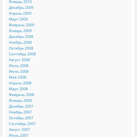
Январь 2010
Декабрь 2009
Апрель 2009
Март 2009
Февраль 2009
Январь 2009
Декабрь 2008
Ноябрь 2008
Октябрь 2008
Сентябрь 2008
Август 2008
Июль 2008
Июнь 2008
Май 2008
Апрель 2008
Март 2008
Февраль 2008
Январь 2008
Декабрь 2007
Ноябрь 2007
Октябрь 2007
Сентябрь 2007
Август 2007
Июль 2007