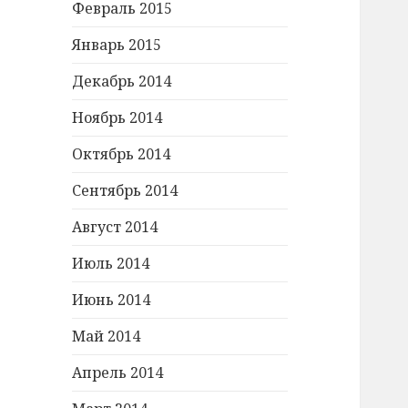
Февраль 2015
Январь 2015
Декабрь 2014
Ноябрь 2014
Октябрь 2014
Сентябрь 2014
Август 2014
Июль 2014
Июнь 2014
Май 2014
Апрель 2014