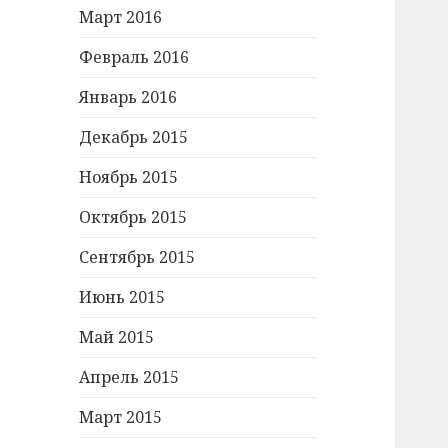
Март 2016
Февраль 2016
Январь 2016
Декабрь 2015
Ноябрь 2015
Октябрь 2015
Сентябрь 2015
Июнь 2015
Май 2015
Апрель 2015
Март 2015