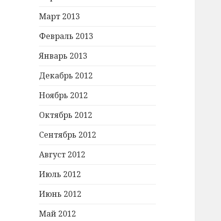
Март 2013
Февраль 2013
Январь 2013
Декабрь 2012
Ноябрь 2012
Октябрь 2012
Сентябрь 2012
Август 2012
Июль 2012
Июнь 2012
Май 2012