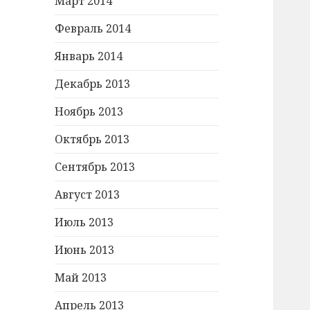
Март 2014
Февраль 2014
Январь 2014
Декабрь 2013
Ноябрь 2013
Октябрь 2013
Сентябрь 2013
Август 2013
Июль 2013
Июнь 2013
Май 2013
Апрель 2013