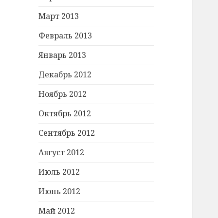
Март 2013
Февраль 2013
Январь 2013
Декабрь 2012
Ноябрь 2012
Октябрь 2012
Сентябрь 2012
Август 2012
Июль 2012
Июнь 2012
Май 2012