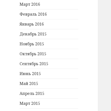
Март 2016
Февраль 2016
Январь 2016
Декабрь 2015
Ноябрь 2015
Октябрь 2015
Сентябрь 2015
Июнь 2015
Май 2015
Апрель 2015
Март 2015