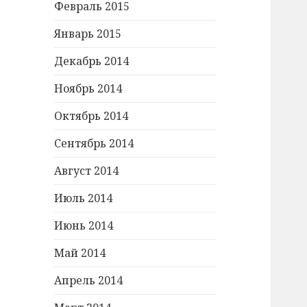
Февраль 2015
Январь 2015
Декабрь 2014
Ноябрь 2014
Октябрь 2014
Сентябрь 2014
Август 2014
Июль 2014
Июнь 2014
Май 2014
Апрель 2014