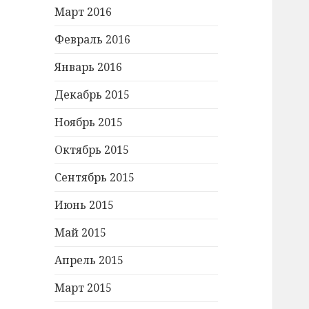
Март 2016
Февраль 2016
Январь 2016
Декабрь 2015
Ноябрь 2015
Октябрь 2015
Сентябрь 2015
Июнь 2015
Май 2015
Апрель 2015
Март 2015