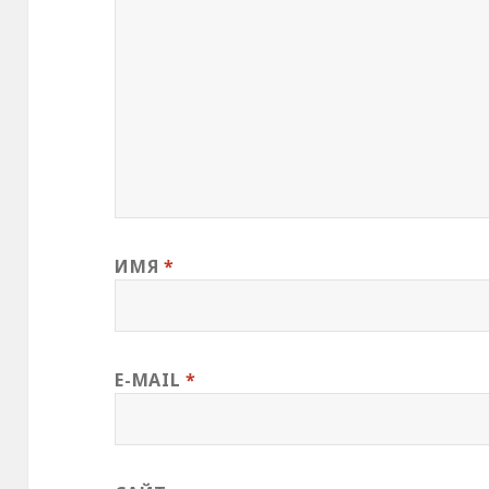
ИМЯ
*
E-MAIL
*