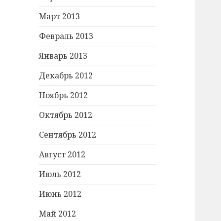
Март 2013
Февраль 2013
Январь 2013
Декабрь 2012
Ноябрь 2012
Октябрь 2012
Сентябрь 2012
Август 2012
Июль 2012
Июнь 2012
Май 2012