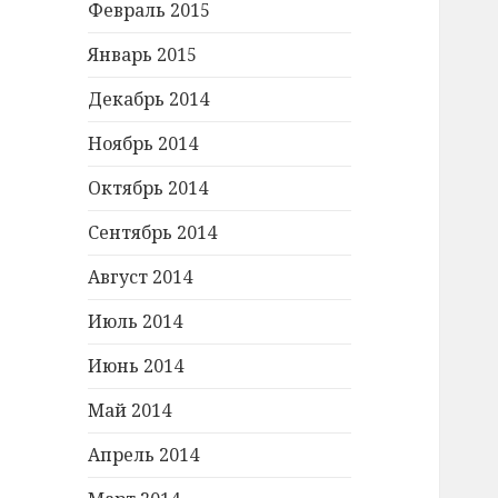
Февраль 2015
Январь 2015
Декабрь 2014
Ноябрь 2014
Октябрь 2014
Сентябрь 2014
Август 2014
Июль 2014
Июнь 2014
Май 2014
Апрель 2014