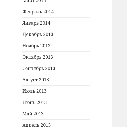
Март 2014
Февраль 2014
Январь 2014
Декабрь 2013
Ноябрь 2013
Октябрь 2013
Сентябрь 2013
Август 2013
Июль 2013
Июнь 2013
Май 2013
Апрель 2013