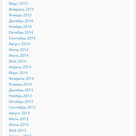
Март 2015
Февраль 2015
Январь 2015
Декабрь 2014
Ноябрь 2014
Октябрь 2014
Сентябрь 2014
Август 2014
Июль 2014
Июнь 2014
Май 2014
Апрель 2014
Март 2014
Февраль 2014
Январь 2014
Декабрь 2013
Ноябрь 2013
Октябрь 2013
Сентябрь 2013
Август 2013
Июль 2013
Июнь 2013
Май 2013