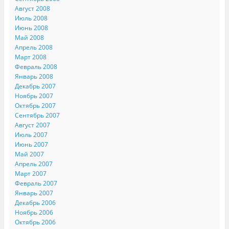
Август 2008
Июль 2008
Июнь 2008
Май 2008
Апрель 2008
Март 2008
Февраль 2008
Январь 2008
Декабрь 2007
Ноябрь 2007
Октябрь 2007
Сентябрь 2007
Август 2007
Июль 2007
Июнь 2007
Май 2007
Апрель 2007
Март 2007
Февраль 2007
Январь 2007
Декабрь 2006
Ноябрь 2006
Октябрь 2006