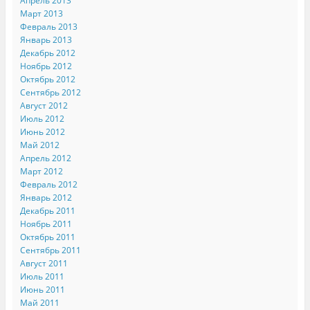
Апрель 2013
Март 2013
Февраль 2013
Январь 2013
Декабрь 2012
Ноябрь 2012
Октябрь 2012
Сентябрь 2012
Август 2012
Июль 2012
Июнь 2012
Май 2012
Апрель 2012
Март 2012
Февраль 2012
Январь 2012
Декабрь 2011
Ноябрь 2011
Октябрь 2011
Сентябрь 2011
Август 2011
Июль 2011
Июнь 2011
Май 2011