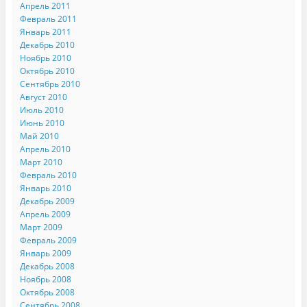
Апрель 2011
Февраль 2011
Январь 2011
Декабрь 2010
Ноябрь 2010
Октябрь 2010
Сентябрь 2010
Август 2010
Июль 2010
Июнь 2010
Май 2010
Апрель 2010
Март 2010
Февраль 2010
Январь 2010
Декабрь 2009
Апрель 2009
Март 2009
Февраль 2009
Январь 2009
Декабрь 2008
Ноябрь 2008
Октябрь 2008
Сентябрь 2008