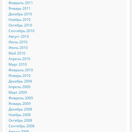
Февраль 2011
Январь 2011
Декабрь 2010
Ноябрь 2010
Октябрь 2010
Сентябрь 2010
Август 2010
Июль 2010
Июнь 2010
Май 2010
Апрель 2010
Март 2010
Февраль 2010
Январь 2010
Декабрь 2009
Апрель 2009
Март 2009
Февраль 2009
Январь 2009
Декабрь 2008
Ноябрь 2008
Октябрь 2008
Сентябрь 2008
Август 2008