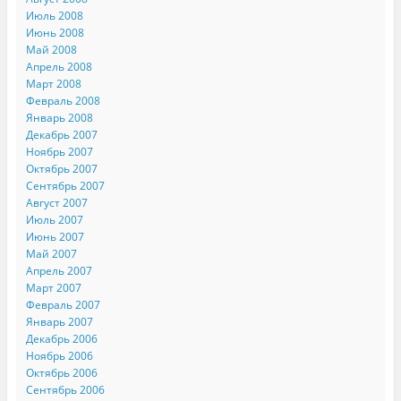
Июль 2008
Июнь 2008
Май 2008
Апрель 2008
Март 2008
Февраль 2008
Январь 2008
Декабрь 2007
Ноябрь 2007
Октябрь 2007
Сентябрь 2007
Август 2007
Июль 2007
Июнь 2007
Май 2007
Апрель 2007
Март 2007
Февраль 2007
Январь 2007
Декабрь 2006
Ноябрь 2006
Октябрь 2006
Сентябрь 2006