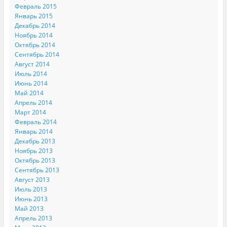
Февраль 2015
Январь 2015
Декабрь 2014
Ноябрь 2014
Октябрь 2014
Сентябрь 2014
Август 2014
Июль 2014
Июнь 2014
Май 2014
Апрель 2014
Март 2014
Февраль 2014
Январь 2014
Декабрь 2013
Ноябрь 2013
Октябрь 2013
Сентябрь 2013
Август 2013
Июль 2013
Июнь 2013
Май 2013
Апрель 2013