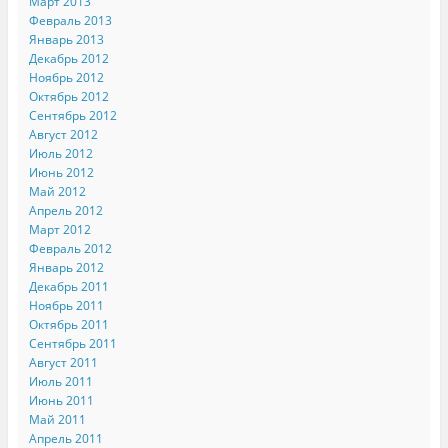
Март 2013
Февраль 2013
Январь 2013
Декабрь 2012
Ноябрь 2012
Октябрь 2012
Сентябрь 2012
Август 2012
Июль 2012
Июнь 2012
Май 2012
Апрель 2012
Март 2012
Февраль 2012
Январь 2012
Декабрь 2011
Ноябрь 2011
Октябрь 2011
Сентябрь 2011
Август 2011
Июль 2011
Июнь 2011
Май 2011
Апрель 2011