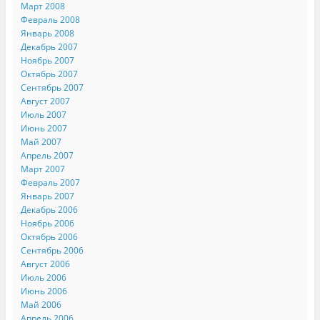
Март 2008
Февраль 2008
Январь 2008
Декабрь 2007
Ноябрь 2007
Октябрь 2007
Сентябрь 2007
Август 2007
Июль 2007
Июнь 2007
Май 2007
Апрель 2007
Март 2007
Февраль 2007
Январь 2007
Декабрь 2006
Ноябрь 2006
Октябрь 2006
Сентябрь 2006
Август 2006
Июль 2006
Июнь 2006
Май 2006
Апрель 2006