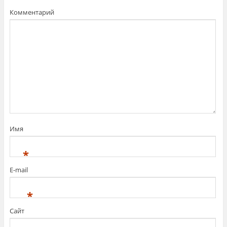
Комментарий
Имя
*
E-mail
*
Сайт