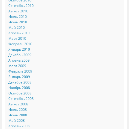
Октябрь 2010
Сентябрь 2010
Август 2010
Июль 2010
Июнь 2010
Май 2010
Апрель 2010
Март 2010
Февраль 2010
Январь 2010
Декабрь 2009
Апрель 2009
Март 2009
Февраль 2009
Январь 2009
Декабрь 2008
Ноябрь 2008
Октябрь 2008
Сентябрь 2008
Август 2008
Июль 2008
Июнь 2008
Май 2008
Апрель 2008