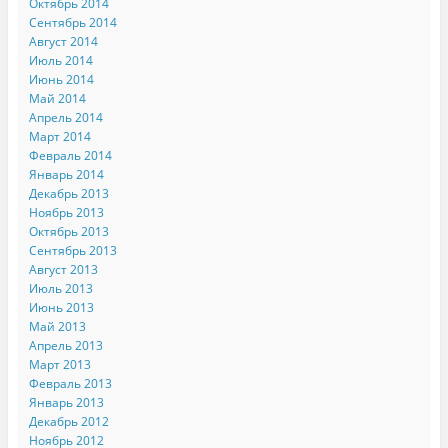
Октябрь 2014
Сентябрь 2014
Август 2014
Июль 2014
Июнь 2014
Май 2014
Апрель 2014
Март 2014
Февраль 2014
Январь 2014
Декабрь 2013
Ноябрь 2013
Октябрь 2013
Сентябрь 2013
Август 2013
Июль 2013
Июнь 2013
Май 2013
Апрель 2013
Март 2013
Февраль 2013
Январь 2013
Декабрь 2012
Ноябрь 2012