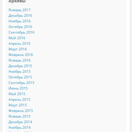
Архивы
Январь 2017
Декабрь 2016
Ноябрь 2016
Октябрь 2016
Сентябрь 2016
Май 2016
Апрель 2016
Март 2016
Февраль 2016
Январь 2016
Декабрь 2015
Ноябрь 2015
Октябрь 2015
Сентябрь 2015
Июнь 2015
Май 2015
Апрель 2015
Март 2015
Февраль 2015
Январь 2015
Декабрь 2014
Ноябрь 2014