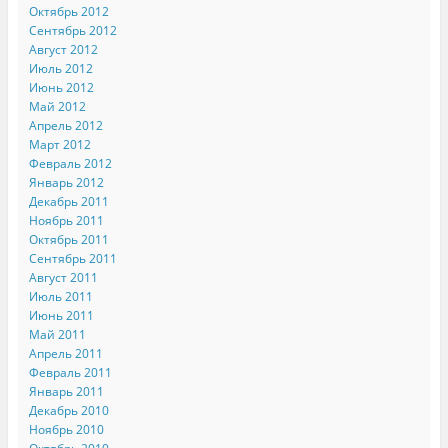
Октябрь 2012
Сентябрь 2012
Август 2012
Июль 2012
Июнь 2012
Май 2012
Апрель 2012
Март 2012
Февраль 2012
Январь 2012
Декабрь 2011
Ноябрь 2011
Октябрь 2011
Сентябрь 2011
Август 2011
Июль 2011
Июнь 2011
Май 2011
Апрель 2011
Февраль 2011
Январь 2011
Декабрь 2010
Ноябрь 2010