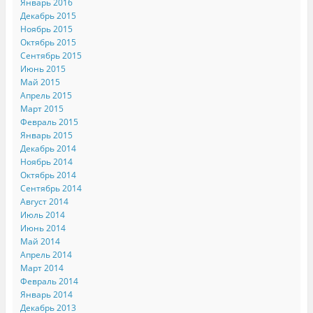
Январь 2016
Декабрь 2015
Ноябрь 2015
Октябрь 2015
Сентябрь 2015
Июнь 2015
Май 2015
Апрель 2015
Март 2015
Февраль 2015
Январь 2015
Декабрь 2014
Ноябрь 2014
Октябрь 2014
Сентябрь 2014
Август 2014
Июль 2014
Июнь 2014
Май 2014
Апрель 2014
Март 2014
Февраль 2014
Январь 2014
Декабрь 2013