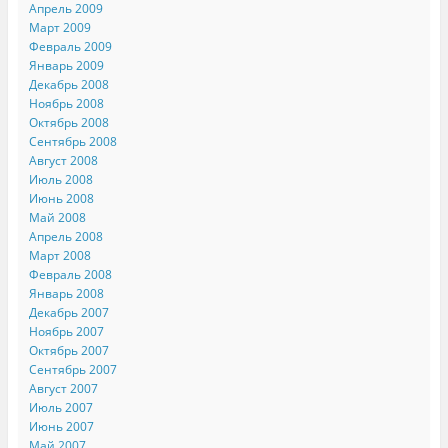
Апрель 2009
Март 2009
Февраль 2009
Январь 2009
Декабрь 2008
Ноябрь 2008
Октябрь 2008
Сентябрь 2008
Август 2008
Июль 2008
Июнь 2008
Май 2008
Апрель 2008
Март 2008
Февраль 2008
Январь 2008
Декабрь 2007
Ноябрь 2007
Октябрь 2007
Сентябрь 2007
Август 2007
Июль 2007
Июнь 2007
Май 2007