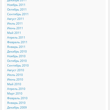
Декабрь 2011
Ноябрь 2011
Октябрь 2011
Сентябрь 2011
Август 2011
Июль 2011
Июнь 2011
Май 2011
Апрель 2011
Февраль 2011
Январь 2011
Декабрь 2010
Ноябрь 2010
Октябрь 2010
Сентябрь 2010
Август 2010
Июль 2010
Июнь 2010
Май 2010
Апрель 2010
Март 2010
Февраль 2010
Январь 2010
Декабрь 2009