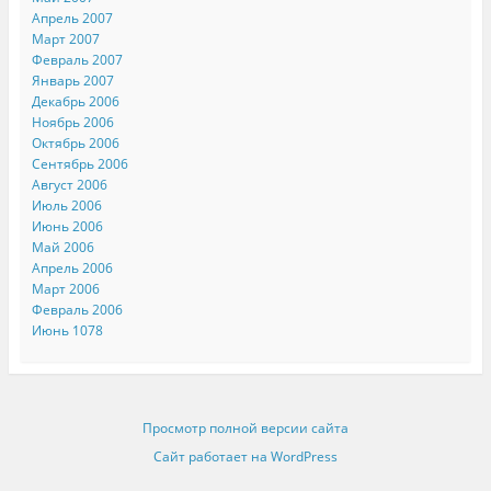
Апрель 2007
Март 2007
Февраль 2007
Январь 2007
Декабрь 2006
Ноябрь 2006
Октябрь 2006
Сентябрь 2006
Август 2006
Июль 2006
Июнь 2006
Май 2006
Апрель 2006
Март 2006
Февраль 2006
Июнь 1078
Просмотр полной версии сайта
Сайт работает на WordPress