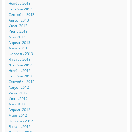
Ноябрь 2013
Октябрь 2013
Сентябрь 2013
Август 2013
Июль 2013
Июнь 2013
Май 2013
Апрель 2013
Март 2013
Февраль 2013
Январь 2013
Декабрь 2012
Ноябрь 2012
Октябрь 2012
Сентябрь 2012
Август 2012
Июль 2012
Июнь 2012
Май 2012
Апрель 2012
Март 2012
Февраль 2012
Январь 2012